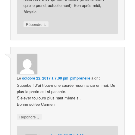
qu’elle prend, actuellement). Bon après-midi,
Aloysia.
↓
Répondre
Le
octobre 22, 2017 à 7:00 pm
,
pimprenelle
a dit :
Superbe ! J’ai trouvé une sacrée résonnance en moi. De
plus la photo est si parlante.
S’élever toujours plus haut même si.
Bonne soirée Carmen
↓
Répondre