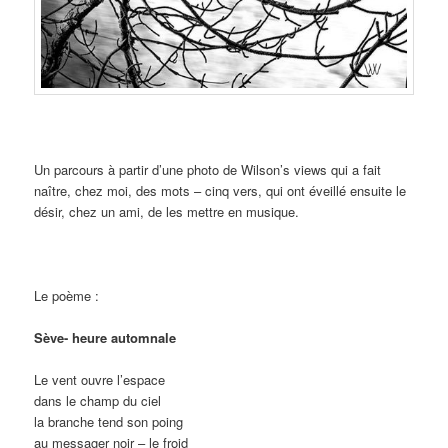
Un parcours à partir d’une photo de Wilson’s views qui a fait
naître, chez moi, des mots – cinq vers, qui ont éveillé ensuite le
désir, chez un ami, de les mettre en musique.
Le poème :
Sève- heure automnale
Le vent ouvre l’espace
dans le champ du ciel
la branche tend son poing
au messager noir – le froid