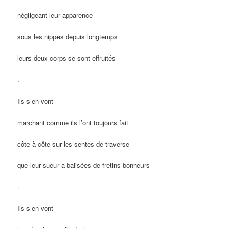
négligeant leur apparence
sous les nippes depuis longtemps
leurs deux corps se sont effruités
.
Ils s’en vont
marchant comme ils l’ont toujours fait
côte à côte sur les sentes de traverse
que leur sueur a balisées de fretins bonheurs
.
Ils s’en vont