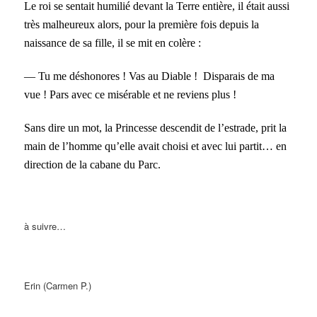
Le roi se sentait humilié devant la Terre entière, il était aussi
très malheureux alors, pour la première fois depuis la
naissance de sa fille, il se mit en colère :
— Tu me déshonores ! Vas au Diable ! Disparais de ma
vue ! Pars avec ce misérable et ne reviens plus !
Sans dire un mot, la Princesse descendit de l’estrade, prit la
main de l’homme qu’elle avait choisi et avec lui partit…
en
direction de la cabane du Parc.
à suivre…
Erin (Carmen P.)