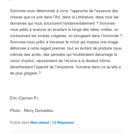
Sommes-nous déterminés à vivre l’approche de l’essence des
choses que ce soit dans l’Art, dans la Littérature, dans tous les
domaines qui nous structurent fondamentalement ? Sommes-
nous prêts à avancer en écartant la fange des idées molles, en
contournant les strates vulgaires, en plongeant dans l’immonde ?
Sommes-nous prêts à traverser le miroir qui impose une image
déformée à notre regard premier, tout en évitant de produire nous-
mêmes des actes, des pensées qui troubleraient davantage la
vision d’autrui, rajouteraient de l’écorce à la douleur intime,
densifieraient l’opacité de l’empreinte humaine dans ce qu’elle a
de plus grégaire ?
Erin (Carmen P.)
Photo : Rémy Donnadieu
Publié dans
Non classé
|
12
Réponses