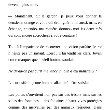
devenait plus nette.
— Maintenant, dit le garçon, je peux vous donner la
deuxième orange et votre œil droit guérira lui aussi, mais, en
échange, entendez ma requête, donnez- moi les deux clés
qui sont encore accrochées à votre ceinture !
Tout à l’impatience de recouvrer une vision parfaite, le roi
n’hésita pas un instant. Lorsqu’il lui tendit les clefs, Jovan
crut remarquer que le vieil homme souriait.
Ne dirait-on pas qu’il me lance un clin d’œil malicieux ?
La curiosité du jeune homme allait enfin être satisfaite !
Les portes s’ouvrirent non pas sur des trésors mais sur les
salles des fontaines… des fontaines d’eaux vives protégées
comme des merveilles par des animaux féériques. Dans