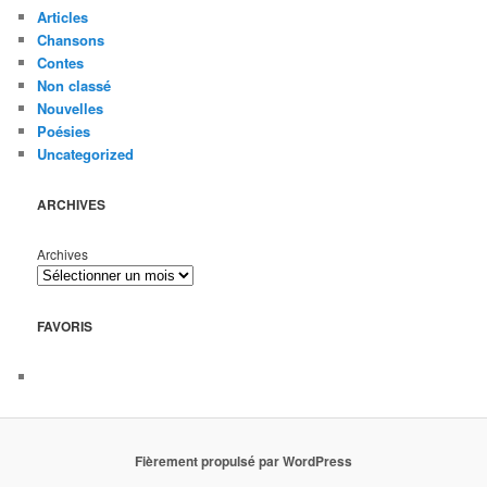
Articles
Chansons
Contes
Non classé
Nouvelles
Poésies
Uncategorized
ARCHIVES
Archives
FAVORIS
Fièrement propulsé par WordPress