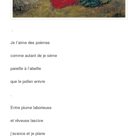
.
Je t’aime des poèmes
comme autant de je sème
pareille à l’abeille
que le pollen enivre
.
Entre plume laborieuse
et rêveuse lascive
j’avance et je plane