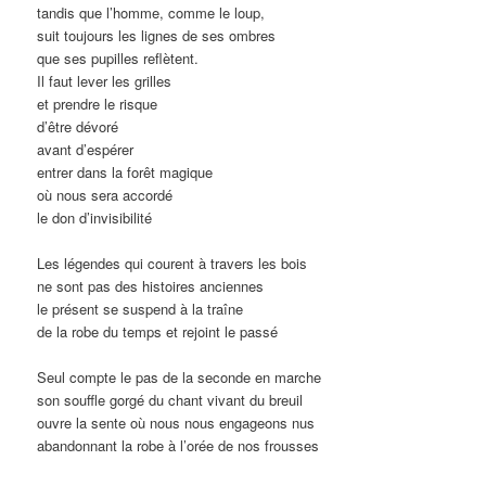
tandis que l’homme, comme le loup,
suit toujours les lignes de ses ombres
que ses pupilles reflètent.
Il faut lever les grilles
et prendre le risque
d’être dévoré
avant d’espérer
entrer dans la forêt magique
où nous sera accordé
le don d’invisibilité
Les légendes qui courent à travers les bois
ne sont pas des histoires anciennes
le présent se suspend à la traîne
de la robe du temps et rejoint le passé
Seul compte le pas de la seconde en marche
son souffle gorgé du chant vivant du breuil
ouvre la sente où nous nous engageons nus
abandonnant la robe à l’orée de nos frousses