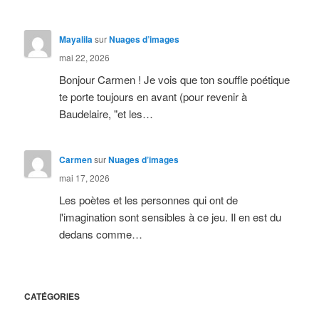
Mayalila
sur
Nuages d’images
mai 22, 2026
Bonjour Carmen ! Je vois que ton souffle poétique
te porte toujours en avant (pour revenir à
Baudelaire, "et les…
Carmen
sur
Nuages d’images
mai 17, 2026
Les poètes et les personnes qui ont de
l'imagination sont sensibles à ce jeu. Il en est du
dedans comme…
CATÉGORIES