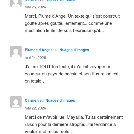
mai 25, 2026
Merci, Plume d'Ange. Un texte qui s'est construit
goutte après goutte, lentement... comme une
méditation lente. Je suis heureuse qu'il…
Plumes d'Anges
sur
Nuages d’images
mai 24, 2026
J'aime TOUT ton texte, il m'a fait voyager en
douceur en pays de poésie et son illustration est
en totale…
Carmen
sur
Nuages d’images
mai 22, 2026
Merci de m'avoir lue, Mayalila. Tu as certainement
raison pour la dernière strophe. J'ai tendance à
vouloir mettre les mots…