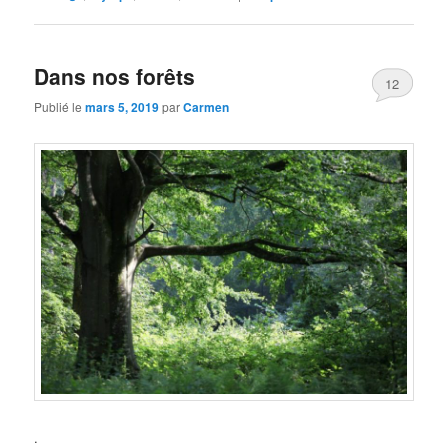
Dans nos forêts
12
Publié le
mars 5, 2019
par
Carmen
.