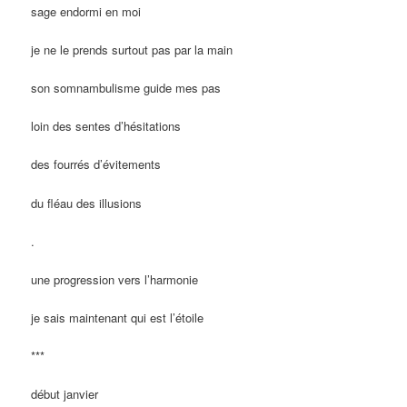
sage endormi en moi
je ne le prends surtout pas par la main
son somnambulisme guide mes pas
loin des sentes d’hésitations
des fourrés d’évitements
du fléau des illusions
.
une progression vers l’harmonie
je sais maintenant qui est l’étoile
***
début janvier