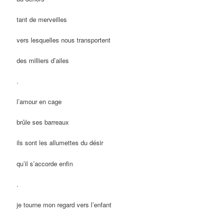
tant de merveilles
vers lesquelles nous transportent
des milliers d’ailes
.
l’amour en cage
brûle ses barreaux
ils sont les allumettes du désir
qu’il s’accorde enfin
.
je tourne mon regard vers l’enfant