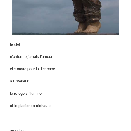
la clef
n’enferme jamais l’amour
elle ouvre pour lui l’espace
à l’intérieur
le refuge s’illumine
et le glacier se réchauffe
.
au-dehors