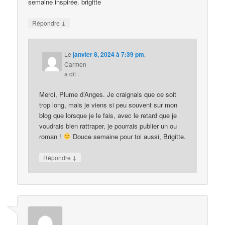
semaine inspirée. brigitte
↓
Répondre
Le
janvier 8, 2024 à 7:39 pm
,
Carmen
a dit :
Merci, Plume d’Anges. Je craignais que ce soit
trop long, mais je viens si peu souvent sur mon
blog que lorsque je le fais, avec le retard que je
voudrais bien rattraper, je pourrais publier un ou
roman !
Douce semaine pour toi aussi, Brigitte.
↓
Répondre