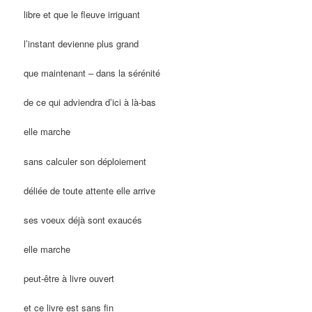
libre et que le fleuve irriguant
l’instant devienne plus grand
que maintenant – dans la sérénité
de ce qui adviendra d’ici à là-bas
elle marche
sans calculer son déploiement
déliée de toute attente elle arrive
ses voeux déjà sont exaucés
elle marche
peut-être à livre ouvert
et ce livre est sans fin