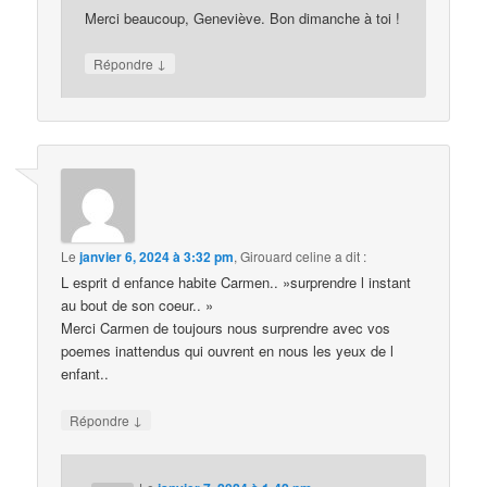
Merci beaucoup, Geneviève. Bon dimanche à toi !
↓
Répondre
Le
janvier 6, 2024 à 3:32 pm
,
Girouard celine
a dit :
L esprit d enfance habite Carmen.. »surprendre l instant
au bout de son coeur.. »
Merci Carmen de toujours nous surprendre avec vos
poemes inattendus qui ouvrent en nous les yeux de l
enfant..
↓
Répondre