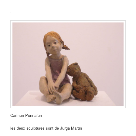
.
Carmen Pennarun
les deux sculptures sont de Jurga Martin