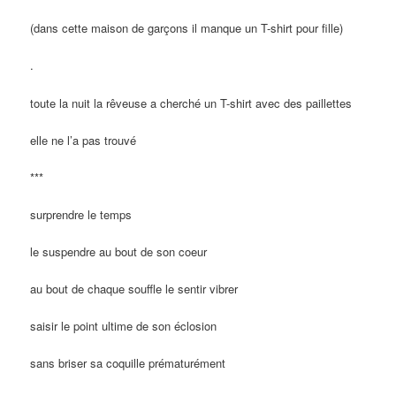
(dans cette maison de garçons il manque un T-shirt pour fille)
.
toute la nuit la rêveuse a cherché un T-shirt avec des paillettes
elle ne l’a pas trouvé
***
surprendre le temps
le suspendre au bout de son coeur
au bout de chaque souffle le sentir vibrer
saisir le point ultime de son éclosion
sans briser sa coquille prématurément