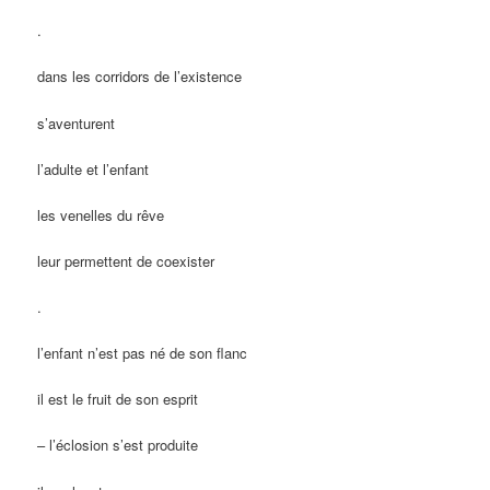
.
dans les corridors de l’existence
s’aventurent
l’adulte et l’enfant
les venelles du rêve
leur permettent de coexister
.
l’enfant n’est pas né de son flanc
il est le fruit de son esprit
– l’éclosion s’est produite