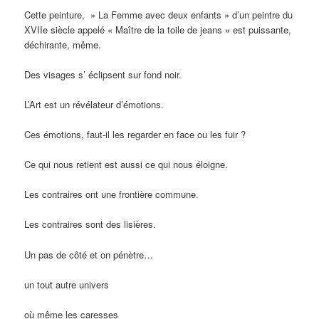
Cette peinture, » La Femme avec deux enfants » d’un peintre du
XVIIe siècle appelé « Maître de la toile de jeans » est puissante,
déchirante, même.
Des visages s’ éclipsent sur fond noir.
L’Art est un révélateur d’émotions.
Ces émotions, faut-il les regarder en face ou les fuir ?
Ce
qui nous retient est aussi ce qui nous éloigne.
Les contraires ont une frontière commune.
Les contraires sont des lisières.
Un pas de côté et on pénètre…
un tout autre univers
où même les caresses