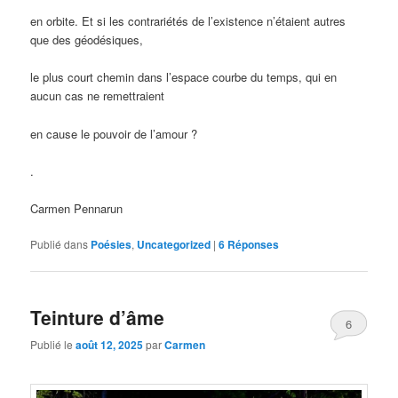
en orbite. Et si les contrariétés de l’existence n’étaient autres
que des géodésiques,
le plus court chemin dans l’espace courbe du temps, qui en
aucun cas ne remettraient
en cause le pouvoir de l’amour ?
.
Carmen Pennarun
Publié dans
Poésies
,
Uncategorized
|
6
Réponses
Teinture d’âme
6
Publié le
août 12, 2025
par
Carmen