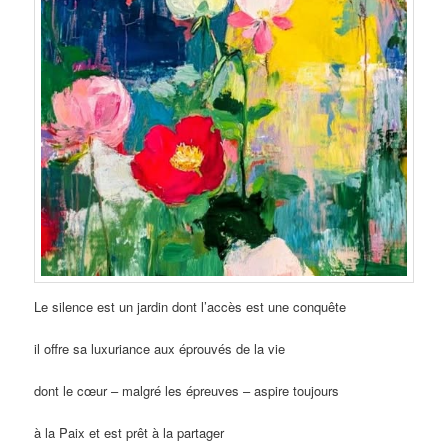
Le silence est un jardin dont l’accès est une conquête
il offre sa luxuriance aux éprouvés de la vie
dont le cœur – malgré les épreuves – aspire toujours
à la Paix et est prêt à la partager