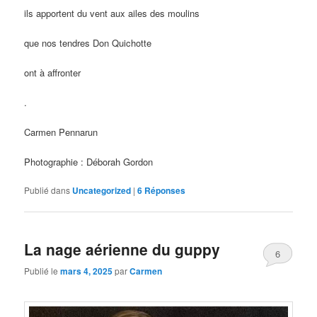
ils apportent du vent aux ailes des moulins
que nos tendres Don Quichotte
ont à affronter
.
Carmen Pennarun
Photographie : Déborah Gordon
Publié dans
Uncategorized
|
6
Réponses
La nage aérienne du guppy
6
Publié le
mars 4, 2025
par
Carmen