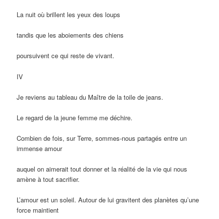
La nuit où brillent les yeux des loups
tandis que les aboiements des chiens
poursuivent ce qui reste de vivant.
IV
Je reviens au tableau du Maître de la toile de jeans.
Le regard de la jeune femme me déchire.
Combien de fois, sur Terre, sommes-nous partagés entre un
immense amour
auquel on aimerait tout donner et la réalité de la vie qui nous
amène à tout sacrifier.
L’amour est un soleil. Autour de lui gravitent des planètes qu’une
force maintient