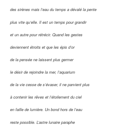
des sirènes mais l’eau du temps a dévalé la pente
plus vite qu’elle. Il est un temps pour grandir
et un autre pour rétrécir. Quand les gestes
deviennent étroits et que les épis d’or
de la pensée ne laissent plus germer
le désir de rejoindre la mer, l’aquarium
de la vie cesse de s’évaser,
i
l ne parvient plus
à contenir les rêves et l’étoilement du ciel
en faille de lumière.
U
n bond hors de l’eau
reste possible. L
’astre lunaire paraphe