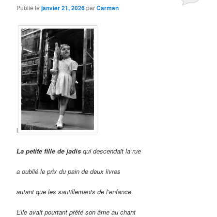
Publié le
janvier 21, 2026
par
Carmen
l
La petite fille de jadis
qui descendait la rue
a oublié le prix du pain de deux livres
autant que les sautillements de l’enfance.
Elle avait pourtant prêté son âme au chant