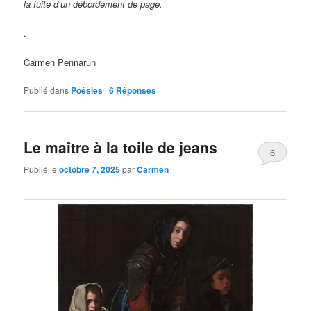
la fuite d’un débordement de page.
.
Carmen Pennarun
Publié dans
Poésies
|
6
Réponses
Le maître à la toile de jeans
6
Publié le
octobre 7, 2025
par
Carmen