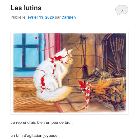
Les lutins
6
Publié le
février 19, 2026
par
Carmen
Je reprendrais bien un peu de bruit
un brin d’agitation joyeuse