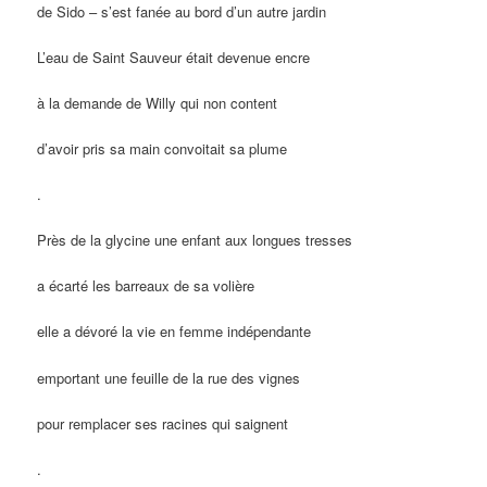
de Sido – s’est fanée au bord d’un autre jardin
L’eau de Saint Sauveur était devenue encre
à la demande de Willy qui non content
d’avoir pris sa main convoitait sa plume
.
Près de la glycine une enfant aux longues tresses
a écarté les barreaux de sa volière
elle a dévoré la vie en femme indépendante
emportant une feuille de la rue des vignes
pour remplacer ses racines qui saignent
.