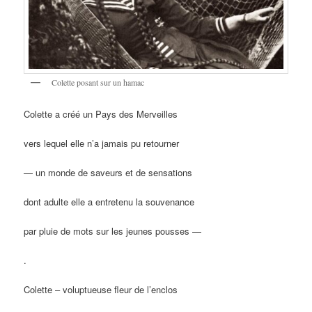
Colette posant sur un hamac
Colette a créé un Pays des Merveilles
vers lequel elle n’a jamais pu retourner
— un monde de saveurs et de sensations
dont adulte elle a entretenu la souvenance
par pluie de mots sur les jeunes pousses —
.
Colette – voluptueuse fleur de l’enclos