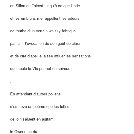
au Sillon du Talbert jusqu’à ce que l’iode
et les embruns me rappellent les odeurs
de tourbe d’un certain whisky fabriqué
par ici – l’évocation de son goût de citron
et de cire d’abeille laisse affluer les sensations
que seule la Vie permet de savourer.
.
En attendant d’autres pollens
s’est levé un poème que les lutins
de loin saluent en agitant
le Gwenn ha du.