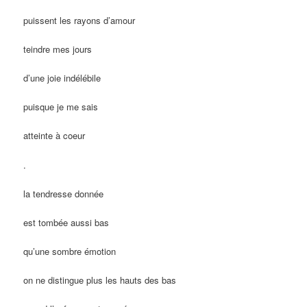
puissent les rayons d’amour
teindre mes jours
d’une joie indélébile
puisque je me sais
atteinte à coeur
.
la tendresse donnée
est tombée aussi bas
qu’une sombre émotion
on ne distingue plus les hauts des bas