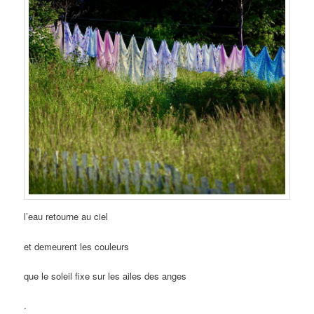
l’eau retourne au ciel
et demeurent les couleurs
que le soleil fixe sur les ailes des anges
.