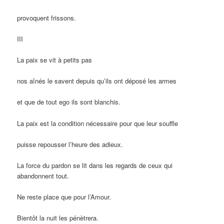
provoquent frissons.
III
La paix se vit à petits pas
nos aînés le savent depuis qu’ils ont déposé les armes
et que de tout ego ils sont blanchis.
La paix est la condition nécessaire pour que leur souffle
puisse repousser l’heure des adieux.
La force du pardon se lit dans les regards de ceux qui
abandonnent tout.
Ne reste place que pour l’Amour.
Bientôt la nuit les pénètrera.