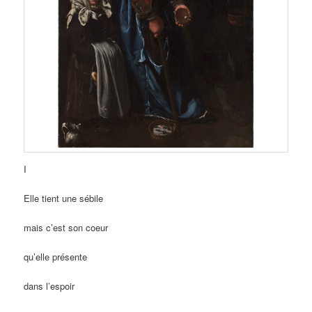
I
Elle tient une sébile
mais c’est son coeur
qu’elle présente
dans l’espoir