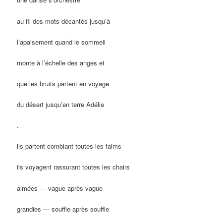
au fil des mots décantés jusqu’à
l’apaisement quand le sommeil
monte à l’échelle des anges et
que les bruits partent en voyage
du désert jusqu’en terre Adélie
.
ils partent comblant toutes les faims
ils voyagent rassurant toutes les chairs
aimées — vague après vague
grandies — souffle après souffle