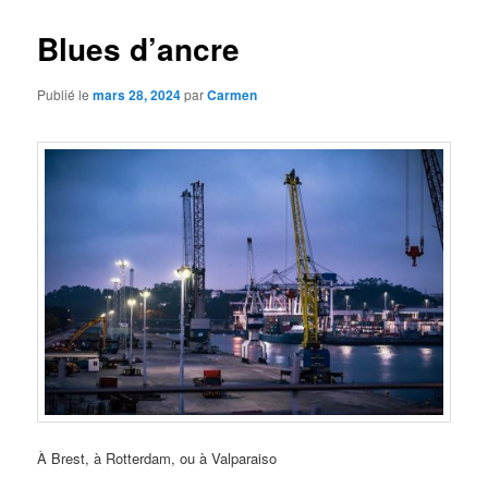
Blues d’ancre
Publié le
mars 28, 2024
par
Carmen
À Brest, à Rotterdam, ou à Valparaiso