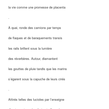
la vie comme une promesse de placenta
.
À quai, ronde des camions par temps
de flaques et de baraquements transis
les rails brillent sous la lumière
des réverbères. Autour, diamantent
les gouttes de pluie tandis que les marins
s’égarent sous la capuche de leurs cirés
.
Attirés telles des lucioles par l’enseigne