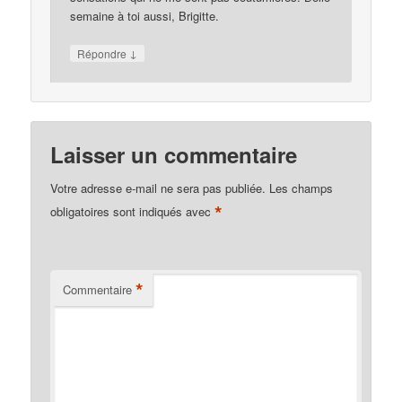
semaine à toi aussi, Brigitte.
↓
Répondre
Laisser un commentaire
Votre adresse e-mail ne sera pas publiée.
Les champs
*
obligatoires sont indiqués avec
*
Commentaire