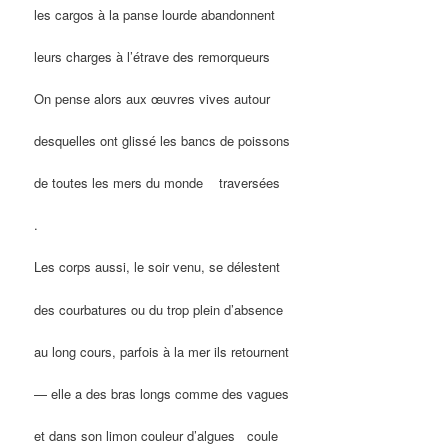
les cargos à la panse lourde abandonnent
leurs charges à l’étrave des remorqueurs
On pense alors aux œuvres vives autour
desquelles ont glissé les bancs de poissons
de toutes les mers du monde traversées
.
Les corps aussi, le soir venu, se délestent
des courbatures ou du trop plein d’absence
au long cours, parfois à la mer ils retournent
— elle a des bras longs comme des vagues
et dans son limon couleur d’algues coule