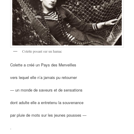
Colette posant sur un hamac
Colette a créé un Pays des Merveilles
vers lequel elle n’a jamais pu retourner
— un monde de saveurs et de sensations
dont adulte elle a entretenu la souvenance
par pluie de mots sur les jeunes pousses —
.