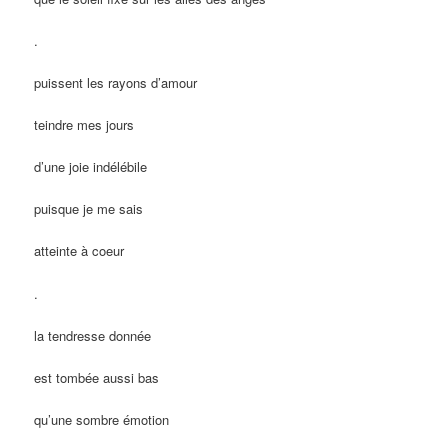
.
puissent les rayons d’amour
teindre mes jours
d’une joie indélébile
puisque je me sais
atteinte à coeur
.
la tendresse donnée
est tombée aussi bas
qu’une sombre émotion