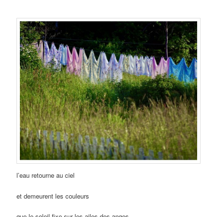
l’eau retourne au ciel
et demeurent les couleurs
que le soleil fixe sur les ailes des anges