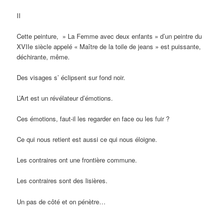
II
Cette peinture, » La Femme avec deux enfants » d’un peintre du
XVIIe siècle appelé « Maître de la toile de jeans » est puissante,
déchirante, même.
Des visages s’ éclipsent sur fond noir.
L’Art est un révélateur d’émotions.
Ces émotions, faut-il les regarder en face ou les fuir ?
Ce
qui nous retient est aussi ce qui nous éloigne.
Les contraires ont une frontière commune.
Les contraires sont des lisières.
Un pas de côté et on pénètre…