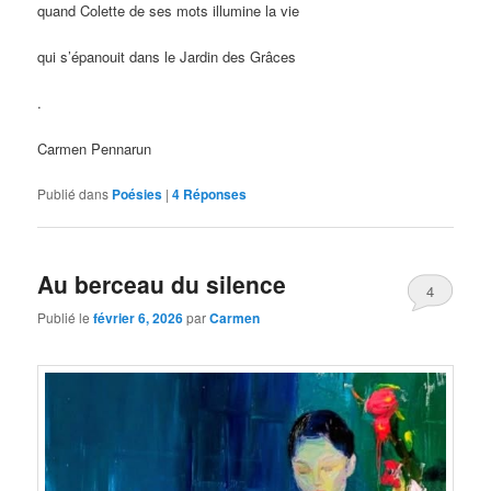
quand Colette de ses mots illumine la vie
qui s’épanouit dans le Jardin des Grâces
.
Carmen Pennarun
Publié dans
Poésies
|
4
Réponses
Au berceau du silence
4
Publié le
février 6, 2026
par
Carmen