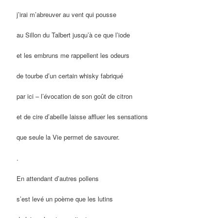
j’irai m’abreuver au vent qui pousse
au Sillon du Talbert jusqu’à ce que l’iode
et les embruns me rappellent les odeurs
de tourbe d’un certain whisky fabriqué
par ici – l’évocation de son goût de citron
et de cire d’abeille laisse affluer les sensations
que seule la Vie permet de savourer.
.
En attendant d’autres pollens
s’est levé un poème que les lutins