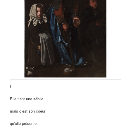
I
Elle tient une sébile
mais c’est son coeur
qu’elle présente