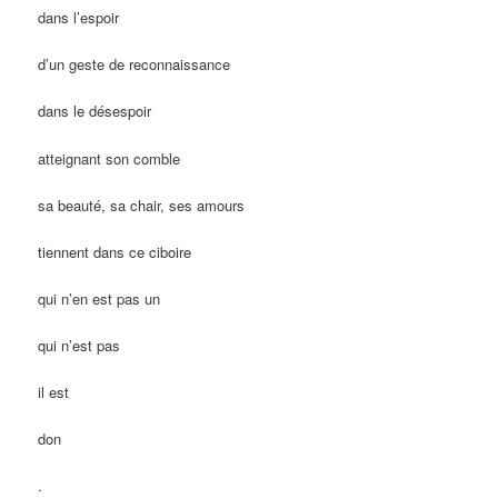
dans l’espoir
d’un geste de reconnaissance
dans
le désespoir
atteignant son comble
sa beauté, sa chair, ses amours
tiennent dans ce ciboire
qui n’en est pas un
qui n’est pas
il est
don
.