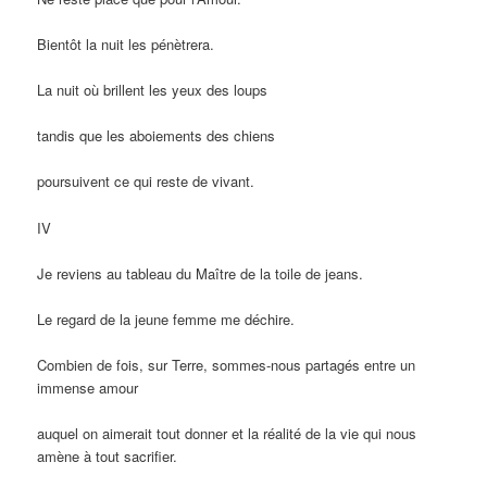
Bientôt la nuit les pénètrera.
La nuit où brillent les yeux des loups
tandis que les aboiements des chiens
poursuivent ce qui reste de vivant.
IV
Je reviens au tableau du Maître de la toile de jeans.
Le regard de la jeune femme me déchire.
Combien de fois, sur Terre, sommes-nous partagés entre un
immense amour
auquel on aimerait tout donner et la réalité de la vie qui nous
amène à tout sacrifier.