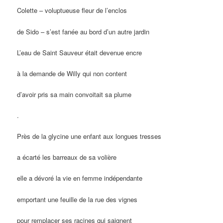
Colette – voluptueuse fleur de l’enclos
de Sido – s’est fanée au bord d’un autre jardin
L’eau de Saint Sauveur était devenue encre
à la demande de Willy qui non content
d’avoir pris sa main convoitait sa plume
.
Près de la glycine une enfant aux longues tresses
a écarté les barreaux de sa volière
elle a dévoré la vie en femme indépendante
emportant une feuille de la rue des vignes
pour remplacer ses racines qui saignent