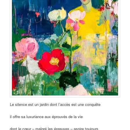
Le silence est un jardin dont l’accès est une conquête
il offre sa luxuriance aux éprouvés de la vie
dont le cœur – malgré les épreuves – aspire toujours