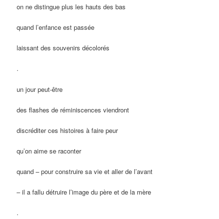
on ne distingue plus les hauts des bas
quand l’enfance est passée
laissant des souvenirs décolorés
.
un jour peut-être
des flashes de réminiscences viendront
discréditer ces histoires à faire peur
qu’on aime se raconter
quand – pour construire sa vie et aller de l’avant
– il a fallu détruire l’image du père et de la mère
.