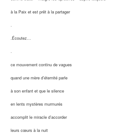
à la Paix et est prêt à la partager
.
.Écoutez…
.
ce mouvement continu de vagues
quand une mère d’éternité parle
à son enfant et que le silence
en lents mystères murmurés
accomplit le miracle d’accorder
leurs cœurs à la nuit