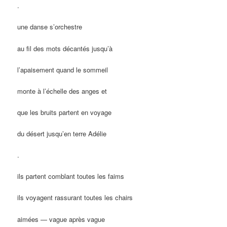
.
une danse s’orchestre
au fil des mots décantés jusqu’à
l’apaisement quand le sommeil
monte à l’échelle des anges et
que les bruits partent en voyage
du désert jusqu’en terre Adélie
.
ils partent comblant toutes les faims
ils voyagent rassurant toutes les chairs
aimées — vague après vague