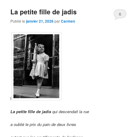
La petite fille de jadis
6
Publié le
janvier 21, 2026
par
Carmen
l
La petite fille de jadis
qui descendait la rue
a oublié le prix du pain de deux livres