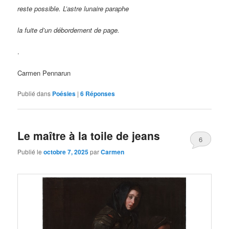
reste possible. L
’astre lunaire paraphe
la fuite d’un débordement de page.
.
Carmen Pennarun
Publié dans
Poésies
|
6
Réponses
Le maître à la toile de jeans
6
Publié le
octobre 7, 2025
par
Carmen