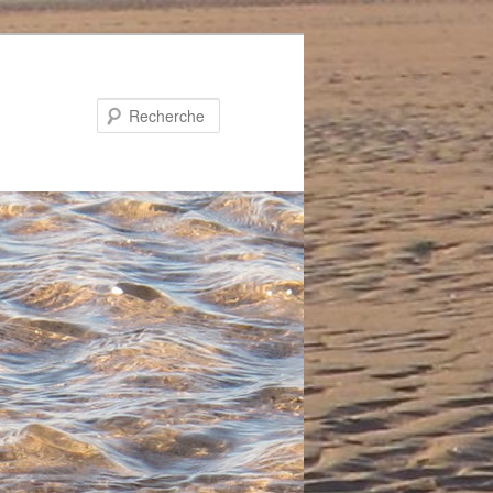
Recherche