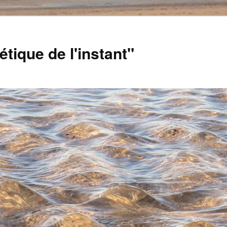
tique de l'instant"