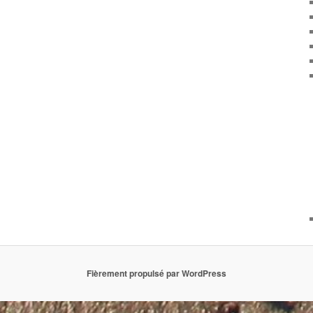
Fièrement propulsé par WordPress