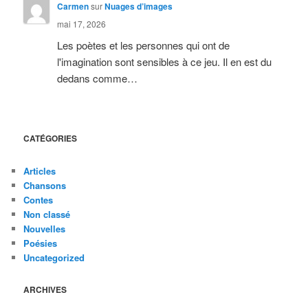
Carmen
sur
Nuages d’images
mai 17, 2026
Les poètes et les personnes qui ont de
l'imagination sont sensibles à ce jeu. Il en est du
dedans comme…
CATÉGORIES
Articles
Chansons
Contes
Non classé
Nouvelles
Poésies
Uncategorized
ARCHIVES