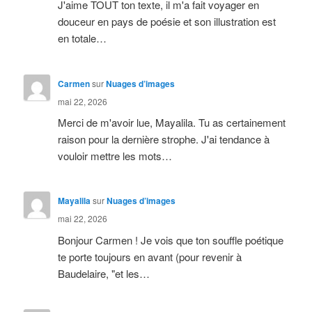
J'aime TOUT ton texte, il m'a fait voyager en
douceur en pays de poésie et son illustration est
en totale…
Carmen
sur
Nuages d’images
mai 22, 2026
Merci de m'avoir lue, Mayalila. Tu as certainement
raison pour la dernière strophe. J'ai tendance à
vouloir mettre les mots…
Mayalila
sur
Nuages d’images
mai 22, 2026
Bonjour Carmen ! Je vois que ton souffle poétique
te porte toujours en avant (pour revenir à
Baudelaire, "et les…