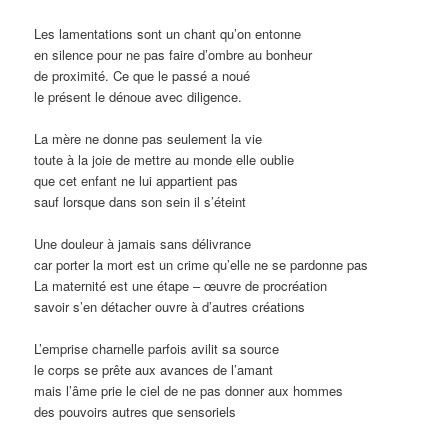
Les lamentations sont un chant qu’on entonne
en silence pour ne pas faire d’ombre au bonheur
de proximité. Ce que le passé a noué
le présent le dénoue avec diligence.
La mère ne donne pas seulement la vie
toute à la joie de mettre au monde elle oublie
que cet enfant ne lui appartient pas
sauf lorsque dans son sein il s’éteint
Une douleur à jamais sans délivrance
car porter la mort est un crime qu’elle ne se pardonne pas
La maternité est une étape – œuvre de procréation
savoir s’en détacher ouvre à d’autres créations
L’emprise charnelle parfois avilit sa source
le corps se prête aux avances de l’amant
mais l’âme prie le ciel de ne pas donner aux hommes
des pouvoirs autres que sensoriels