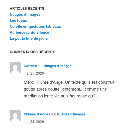
ARTICLES RÉCENTS
Nuages d’images
Les lutins
Colette en quelques tableaux
Au berceau du silence
La petite fille de jadis
COMMENTAIRES RÉCENTS
Carmen
sur
Nuages d’images
mai 25, 2026
Merci, Plume d'Ange. Un texte qui s'est construit
goutte après goutte, lentement... comme une
méditation lente. Je suis heureuse qu'il…
Plumes d'Anges
sur
Nuages d’images
mai 24, 2026