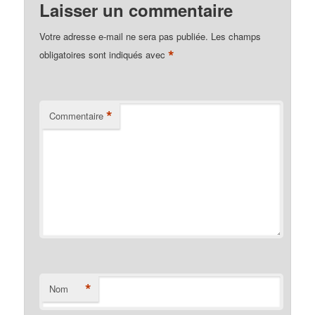
Laisser un commentaire
Votre adresse e-mail ne sera pas publiée.
Les champs
*
obligatoires sont indiqués avec
*
Commentaire
*
Nom