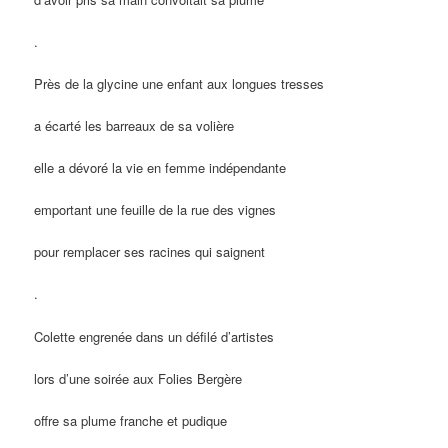
.
Près de la glycine une enfant aux longues tresses
a écarté les barreaux de sa volière
elle a dévoré la vie en femme indépendante
emportant une feuille de la rue des vignes
pour remplacer ses racines qui saignent
.
Colette engrenée dans un défilé d’artistes
lors d’une soirée aux Folies Bergère
offre sa plume franche et pudique