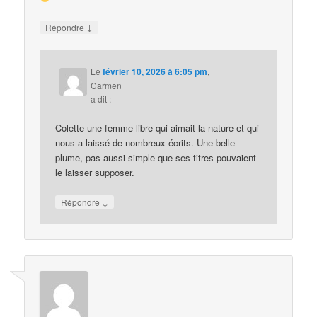
↓
Répondre
Le
février 10, 2026 à 6:05 pm
,
Carmen
a dit :
Colette une femme libre qui aimait la nature et qui
nous a laissé de nombreux écrits. Une belle
plume, pas aussi simple que ses titres pouvaient
le laisser supposer.
↓
Répondre