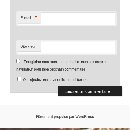
*
E-mail
Site web
Enregistrer mon nom, mon e-mail et mon site dans le
navigateur pour mon prochain commentaire.
Oui, ajoutez-moi à votre liste de diffusion.
Fièrement propulsé par WordPress