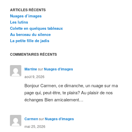
ARTICLES RÉCENTS
Nuages d’images
Les lutins
Colette en quelques tableaux
Au berceau du silence
La petite fille de jadis
COMMENTAIRES RÉCENTS
Martine
sur
Nuages d’images
août 9, 2026
Bonjour Carmen, ce dimanche, un nuage sur ma
page qui, peut-être, te plaira? Au plaisir de nos
échanges Bien amicalement…
Carmen
sur
Nuages d’images
mai 25, 2026