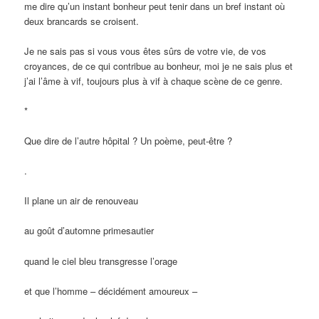
me dire qu’un instant bonheur peut tenir dans un bref instant où
deux brancards se croisent.
Je ne sais pas si vous vous êtes sûrs de votre vie, de vos
croyances, de ce qui contribue au bonheur, moi je ne sais plus et
j’ai l’âme à vif, toujours plus à vif à chaque scène de ce genre.
*
Que dire de l’autre hôpital ? Un poème, peut-être ?
.
Il plane un air de renouveau
au goût d’automne primesautier
quand le ciel bleu transgresse l’orage
et que l’homme – décidément amoureux –