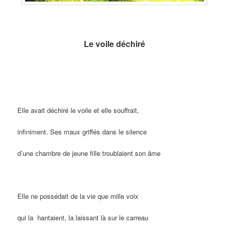
Le voile déchiré
Elle avait déchiré le voile et elle souffrait,
infiniment. Ses maux griffés dans le silence
d’une chambre de jeune fille troublaient son âme
Elle ne possédait de la vie que mille voix
qui la hantaient, la laissant là sur le carreau