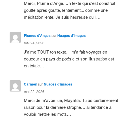
Merci, Plume d'Ange. Un texte qui s'est construit
goutte après goutte, lentement... comme une
méditation lente. Je suis heureuse qu'il…
Plumes d'Anges
sur
Nuages d’images
mai 24, 2026
J'aime TOUT ton texte, il m'a fait voyager en
douceur en pays de poésie et son illustration est
en totale…
Carmen
sur
Nuages d’images
mai 22, 2026
Merci de m'avoir lue, Mayalila. Tu as certainement
raison pour la dernière strophe. J'ai tendance à
vouloir mettre les mots…