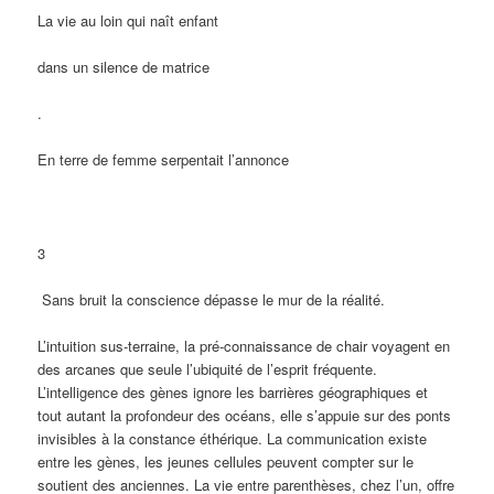
La vie au loin qui naît enfant
dans un silence de matrice
.
En terre de femme serpentait l’annonce
3
Sans bruit la conscience dépasse le mur de la réalité.
L’intuition sus-terraine, la pré-connaissance de chair voyagent en
des arcanes que seule l’ubiquité de l’esprit fréquente.
L’intelligence des gènes ignore les barrières géographiques et
tout autant la profondeur des océans, elle s’appuie sur des ponts
invisibles à la constance éthérique. La communication existe
entre les gènes, les jeunes cellules peuvent compter sur le
soutient des anciennes. La vie entre parenthèses, chez l’un, offre