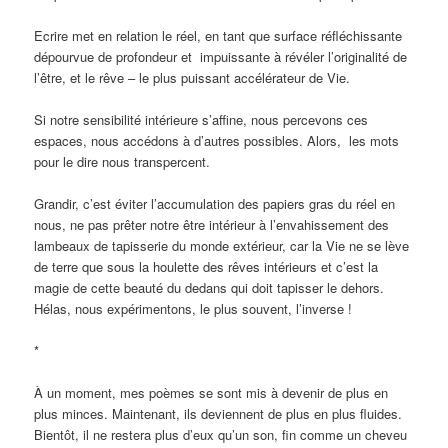
Ecrire met en relation le réel, en tant que surface réfléchissante
dépourvue de profondeur et impuissante à révéler l’originalité de
l’être, et le rêve – le plus puissant accélérateur de Vie.
Si notre sensibilité intérieure s’affine, nous percevons ces
espaces, nous accédons à d’autres possibles. Alors, les mots
pour le dire nous transpercent.
Grandir, c’est éviter l’accumulation des papiers gras du réel en
nous, ne pas prêter notre être intérieur à l’envahissement des
lambeaux de tapisserie du monde extérieur, car la Vie ne se lève
de terre que sous la houlette des rêves intérieurs et c’est la
magie de cette beauté du dedans qui doit tapisser le dehors.
Hélas, nous expérimentons, le plus souvent, l’inverse !
*
À un moment, mes poèmes se sont mis à devenir de plus en
plus minces. Maintenant, ils deviennent de plus en plus fluides.
Bientôt, il ne restera plus d’eux qu’un son, fin comme un cheveu