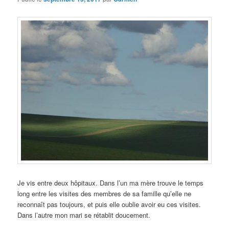
Je vis entre deux hôpitaux. Dans l’un ma mère trouve le temps
long entre les visites des membres de sa famille qu’elle ne
reconnaît pas toujours, et puis elle oublie avoir eu ces visites.
Dans l’autre mon mari se rétablit doucement.