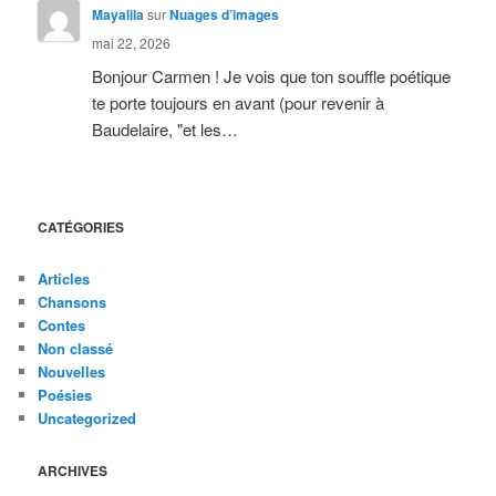
Mayalila
sur
Nuages d’images
mai 22, 2026
Bonjour Carmen ! Je vois que ton souffle poétique
te porte toujours en avant (pour revenir à
Baudelaire, "et les…
CATÉGORIES
Articles
Chansons
Contes
Non classé
Nouvelles
Poésies
Uncategorized
ARCHIVES