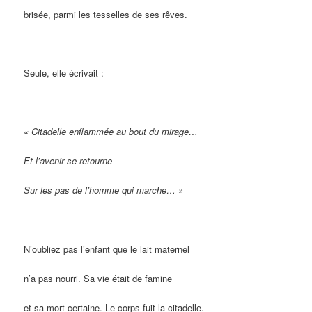
brisée, parmi les tesselles de ses rêves.
Seule, elle écrivait :
« Citadelle enflammée au bout du mirage…
Et l’avenir se retourne
Sur les pas de l’homme qui marche… »
N’oubliez pas l’enfant que le lait maternel
n’a pas nourri. Sa vie était de famine
et sa mort certaine. Le corps fuit la citadelle.