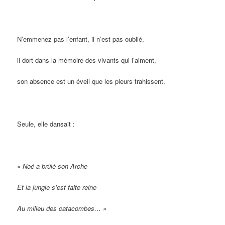
N’emmenez pas l’enfant, il n’est pas oublié,
il dort dans la mémoire des vivants qui l’aiment,
son absence est un éveil que les pleurs trahissent.
Seule, elle dansait :
« Noé a brûlé son Arche
Et la jungle s’est faite reine
Au milieu des catacombes… »