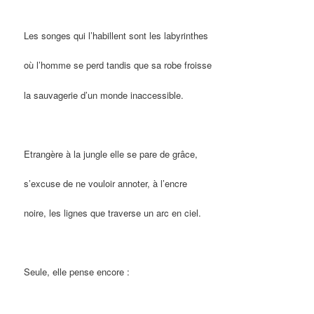
Les songes qui l’habillent sont les labyrinthes
où l’homme se perd tandis que sa robe froisse
la sauvagerie d’un monde inaccessible.
Etrangère à la jungle elle se pare de grâce,
s’excuse de ne vouloir annoter, à l’encre
noire, les lignes que traverse un arc en ciel.
Seule, elle pense encore :