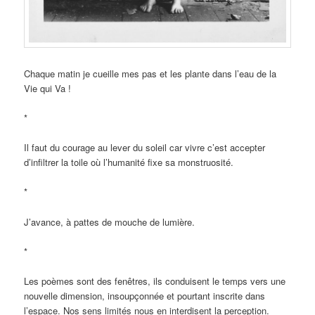
Chaque matin je cueille mes pas et les plante dans l’eau de la
Vie qui Va !
*
Il faut du courage au lever du soleil car vivre c’est accepter
d’infiltrer la toile où l’humanité fixe sa monstruosité.
*
J’avance, à pattes de mouche de lumière.
*
Les poèmes sont des fenêtres, ils conduisent le temps vers une
nouvelle dimension, insoupçonnée et pourtant inscrite dans
l’espace. Nos sens limités nous en interdisent la perception.