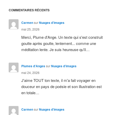
COMMENTAIRES RÉCENTS
Carmen
sur
Nuages d’images
mai 25, 2026
Merci, Plume d'Ange. Un texte qui s'est construit
goutte après goutte, lentement... comme une
méditation lente. Je suis heureuse qu'il…
Plumes d'Anges
sur
Nuages d’images
mai 24, 2026
J'aime TOUT ton texte, il m'a fait voyager en
douceur en pays de poésie et son illustration est
en totale…
Carmen
sur
Nuages d’images