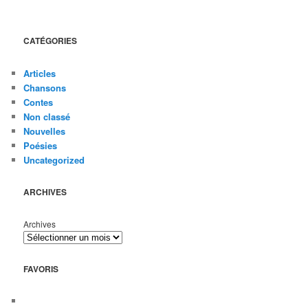
CATÉGORIES
Articles
Chansons
Contes
Non classé
Nouvelles
Poésies
Uncategorized
ARCHIVES
Archives
FAVORIS