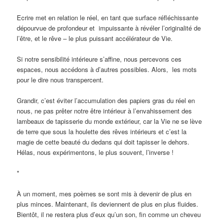
Ecrire met en relation le réel, en tant que surface réfléchissante
dépourvue de profondeur et impuissante à révéler l’originalité de
l’être, et le rêve – le plus puissant accélérateur de Vie.
Si notre sensibilité intérieure s’affine, nous percevons ces
espaces, nous accédons à d’autres possibles. Alors, les mots
pour le dire nous transpercent.
Grandir, c’est éviter l’accumulation des papiers gras du réel en
nous, ne pas prêter notre être intérieur à l’envahissement des
lambeaux de tapisserie du monde extérieur, car la Vie ne se lève
de terre que sous la houlette des rêves intérieurs et c’est la
magie de cette beauté du dedans qui doit tapisser le dehors.
Hélas, nous expérimentons, le plus souvent, l’inverse !
*
À un moment, mes poèmes se sont mis à devenir de plus en
plus minces. Maintenant, ils deviennent de plus en plus fluides.
Bientôt, il ne restera plus d’eux qu’un son, fin comme un cheveu