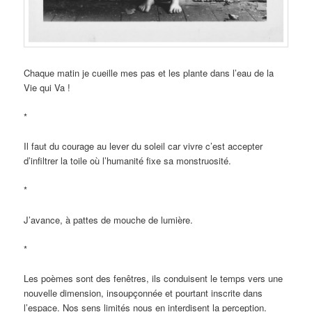
Chaque matin je cueille mes pas et les plante dans l’eau de la
Vie qui Va !
*
Il faut du courage au lever du soleil car vivre c’est accepter
d’infiltrer la toile où l’humanité fixe sa monstruosité.
*
J’avance, à pattes de mouche de lumière.
*
Les poèmes sont des fenêtres, ils conduisent le temps vers une
nouvelle dimension, insoupçonnée et pourtant inscrite dans
l’espace. Nos sens limités nous en interdisent la perception.