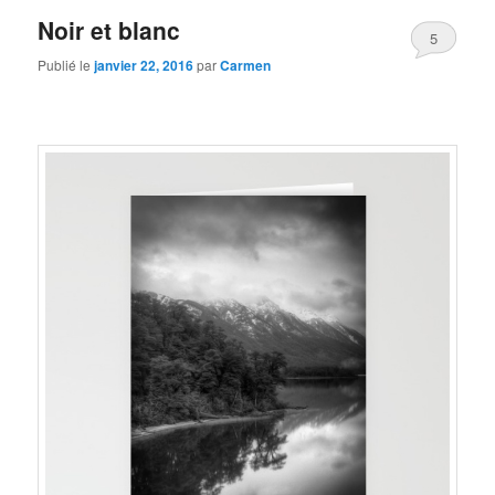
Noir et blanc
5
Publié le
janvier 22, 2016
par
Carmen