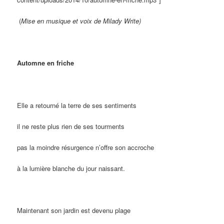
(
Mise en musique et voix de Milady Write)
Automne en friche
Elle a retourné la terre de ses sentiments
il ne reste plus rien de ses tourments
pas la moindre résurgence n’offre son accroche
à la lumière blanche du jour naissant.
Maintenant son jardin est devenu plage