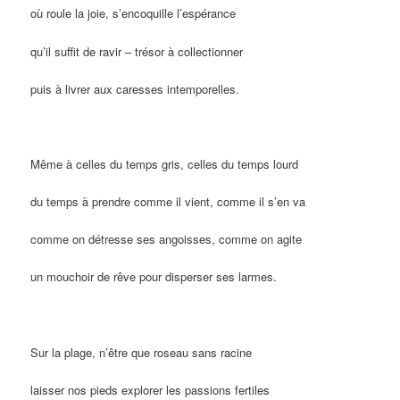
où roule la joie, s’encoquille l’espérance
qu’il suffit de ravir – trésor à collectionner
puis à livrer aux caresses intemporelles.
Même à celles du temps gris, celles du temps lourd
du temps à prendre comme il vient, comme il s’en va
comme on détresse ses angoisses, comme on agite
un mouchoir de rêve pour disperser ses larmes.
Sur la plage, n’être que roseau sans racine
laisser nos pieds explorer les passions fertiles