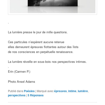
.
La lumière presse le jour de mille questions.
Ces particules n’espèrent aucune retenue
elles demeurent épreuves flottantes autour des îlots
de nos consciences en perpétuelle renaissance.
La lumière réveille en sous-bois nos perspectives intimes.
.
Erin (Carmen P.)
Photo Ansel Adams
Publié dans
Poésies
|
Marqué avec
épreuves
,
intime
,
lumière
,
perspectives
|
5
Réponses