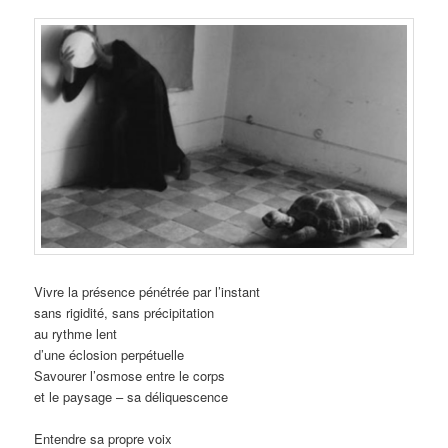
Vivre la présence pénétrée par l’instant
sans rigidité, sans précipitation
au rythme lent
d’une éclosion perpétuelle
Savourer l’osmose entre le corps
et le paysage – sa déliquescence
Entendre sa propre voix