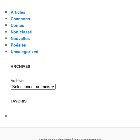
Articles
Chansons
Contes
Non classé
Nouvelles
Poésies
Uncategorized
ARCHIVES
Archives
FAVORIS
Fièrement propulsé par WordPress