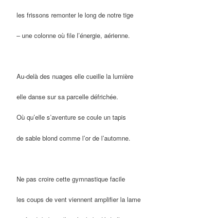
les frissons remonter le long de notre tige
– une colonne où file l’énergie, aérienne.
Au-delà des nuages elle cueille la lumière
elle danse sur sa parcelle défrichée.
Où qu’elle s’aventure se coule un tapis
de sable blond comme l’or de l’automne.
Ne pas croire cette gymnastique facile
les coups de vent viennent amplifier la lame