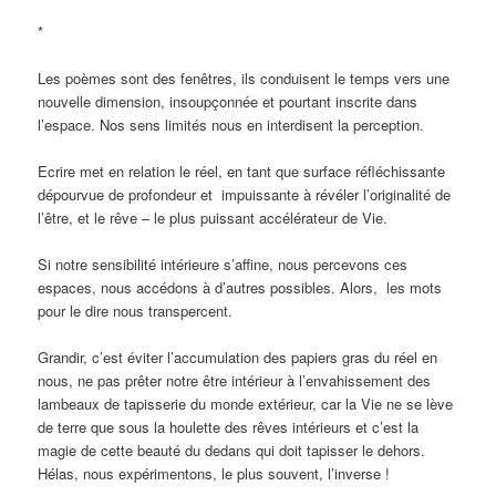
*
Les poèmes sont des fenêtres, ils conduisent le temps vers une
nouvelle dimension, insoupçonnée et pourtant inscrite dans
l’espace. Nos sens limités nous en interdisent la perception.
Ecrire met en relation le réel, en tant que surface réfléchissante
dépourvue de profondeur et impuissante à révéler l’originalité de
l’être, et le rêve – le plus puissant accélérateur de Vie.
Si notre sensibilité intérieure s’affine, nous percevons ces
espaces, nous accédons à d’autres possibles. Alors, les mots
pour le dire nous transpercent.
Grandir, c’est éviter l’accumulation des papiers gras du réel en
nous, ne pas prêter notre être intérieur à l’envahissement des
lambeaux de tapisserie du monde extérieur, car la Vie ne se lève
de terre que sous la houlette des rêves intérieurs et c’est la
magie de cette beauté du dedans qui doit tapisser le dehors.
Hélas, nous expérimentons, le plus souvent, l’inverse !