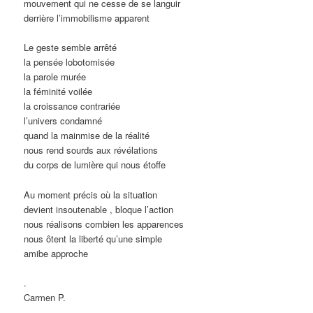
mouvement qui ne cesse de se languir
derrière l’immobilisme apparent
Le geste semble arrêté
la pensée lobotomisée
la parole murée
la féminité voilée
la croissance contrariée
l’univers condamné
quand la mainmise de la réalité
nous rend sourds aux révélations
du corps de lumière qui nous étoffe
Au moment précis où la situation
devient insoutenable , bloque l’action
nous réalisons combien les apparences
nous ôtent la liberté qu’une simple
amibe approche
.
Carmen P.