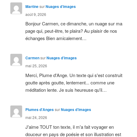
Martine
sur
Nuages d’images
août 9, 2026
Bonjour Carmen, ce dimanche, un nuage sur ma
page qui, peut-être, te plaira? Au plaisir de nos
échanges Bien amicalement…
Carmen
sur
Nuages d’images
mai 25, 2026
Merci, Plume d'Ange. Un texte qui s'est construit
goutte après goutte, lentement... comme une
méditation lente. Je suis heureuse qu'il…
Plumes d'Anges
sur
Nuages d’images
mai 24, 2026
J'aime TOUT ton texte, il m'a fait voyager en
douceur en pays de poésie et son illustration est