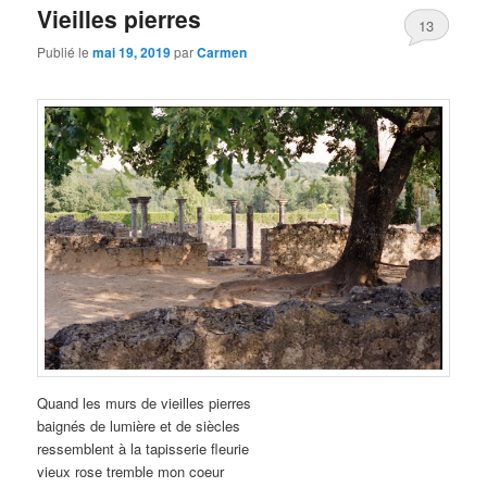
Vieilles pierres
13
Publié le
mai 19, 2019
par
Carmen
Quand les murs de vieilles pierres
baignés de lumière et de siècles
ressemblent à la tapisserie fleurie
vieux rose tremble mon coeur