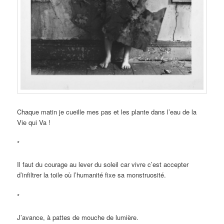
Chaque matin je cueille mes pas et les plante dans l’eau de la
Vie qui Va !
*
Il faut du courage au lever du soleil car vivre c’est accepter
d’infiltrer la toile où l’humanité fixe sa monstruosité.
*
J’avance, à pattes de mouche de lumière.