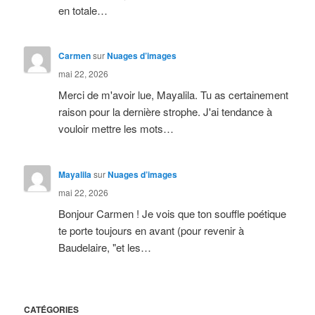
en totale…
Carmen
sur
Nuages d’images
mai 22, 2026
Merci de m'avoir lue, Mayalila. Tu as certainement
raison pour la dernière strophe. J'ai tendance à
vouloir mettre les mots…
Mayalila
sur
Nuages d’images
mai 22, 2026
Bonjour Carmen ! Je vois que ton souffle poétique
te porte toujours en avant (pour revenir à
Baudelaire, "et les…
CATÉGORIES