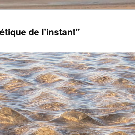
tique de l'instant"