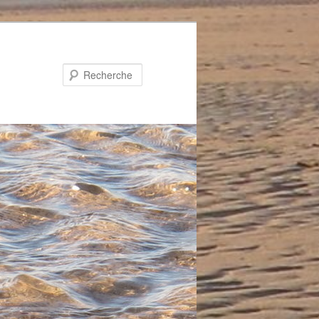
Recherche