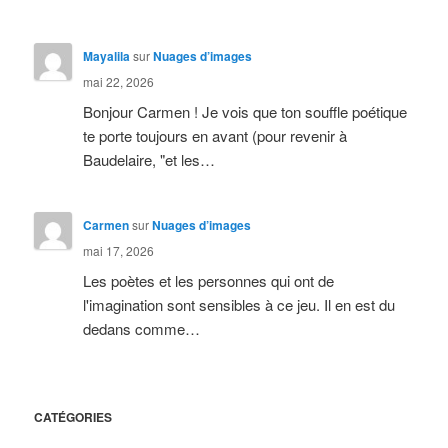
Mayalila
sur
Nuages d’images
mai 22, 2026
Bonjour Carmen ! Je vois que ton souffle poétique
te porte toujours en avant (pour revenir à
Baudelaire, "et les…
Carmen
sur
Nuages d’images
mai 17, 2026
Les poètes et les personnes qui ont de
l'imagination sont sensibles à ce jeu. Il en est du
dedans comme…
CATÉGORIES