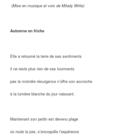
(
Mise en musique et voix de Milady Write)
Automne en friche
Elle a retourné la terre de ses sentiments
il ne reste plus rien de ses tourments
pas la moindre résurgence n’offre son accroche
à la lumière blanche du jour naissant.
Maintenant son jardin est devenu plage
où roule la joie, s’encoquille l’espérance