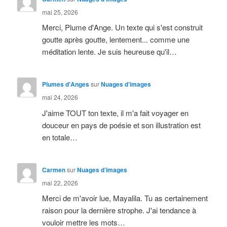
mai 25, 2026
Merci, Plume d'Ange. Un texte qui s'est construit
goutte après goutte, lentement... comme une
méditation lente. Je suis heureuse qu'il…
Plumes d'Anges
sur
Nuages d’images
mai 24, 2026
J'aime TOUT ton texte, il m'a fait voyager en
douceur en pays de poésie et son illustration est
en totale…
Carmen
sur
Nuages d’images
mai 22, 2026
Merci de m'avoir lue, Mayalila. Tu as certainement
raison pour la dernière strophe. J'ai tendance à
vouloir mettre les mots…