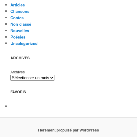
Articles
Chansons
Contes
Non classé
Nouvelles
Poésies
Uncategorized
ARCHIVES
Archives
FAVORIS
Fièrement propulsé par WordPress