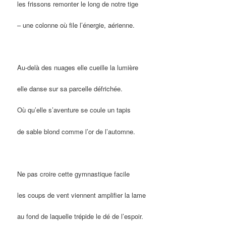
les frissons remonter le long de notre tige
– une colonne où file l’énergie, aérienne.
Au-delà des nuages elle cueille la lumière
elle danse sur sa parcelle défrichée.
Où qu’elle s’aventure se coule un tapis
de sable blond comme l’or de l’automne.
Ne pas croire cette gymnastique facile
les coups de vent viennent amplifier la lame
au fond de laquelle trépide le dé de l’espoir.