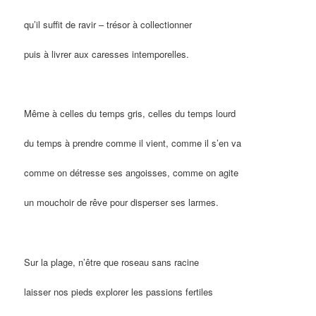
qu’il suffit de ravir – trésor à collectionner
puis à livrer aux caresses intemporelles.
Même à celles du temps gris, celles du temps lourd
du temps à prendre comme il vient, comme il s’en va
comme on détresse ses angoisses, comme on agite
un mouchoir de rêve pour disperser ses larmes.
Sur la plage, n’être que roseau sans racine
laisser nos pieds explorer les passions fertiles