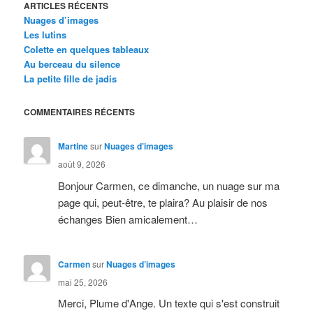
ARTICLES RÉCENTS
Nuages d’images
Les lutins
Colette en quelques tableaux
Au berceau du silence
La petite fille de jadis
COMMENTAIRES RÉCENTS
Martine
sur
Nuages d’images
août 9, 2026
Bonjour Carmen, ce dimanche, un nuage sur ma
page qui, peut-être, te plaira? Au plaisir de nos
échanges Bien amicalement…
Carmen
sur
Nuages d’images
mai 25, 2026
Merci, Plume d'Ange. Un texte qui s'est construit