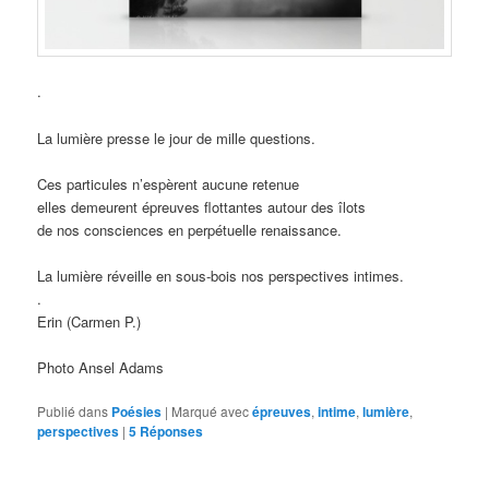
.
La lumière presse le jour de mille questions.
Ces particules n’espèrent aucune retenue
elles demeurent épreuves flottantes autour des îlots
de nos consciences en perpétuelle renaissance.
La lumière réveille en sous-bois nos perspectives intimes.
.
Erin (Carmen P.)
Photo Ansel Adams
Publié dans
Poésies
|
Marqué avec
épreuves
,
intime
,
lumière
,
perspectives
|
5
Réponses