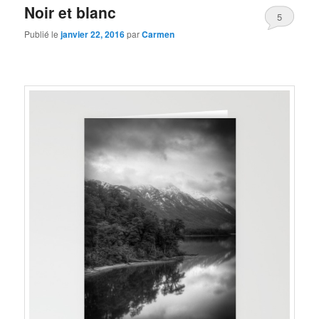
Noir et blanc
5
Publié le
janvier 22, 2016
par
Carmen