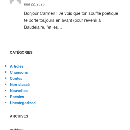
mai 22, 2026
Bonjour Carmen ! Je vois que ton souffle poétique
te porte toujours en avant (pour revenir à
Baudelaire, "et les…
CATÉGORIES
Articles
Chansons
Contes
Non classé
Nouvelles
Poésies
Uncategorized
ARCHIVES
Archives