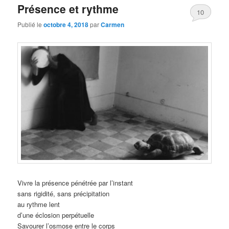
Présence et rythme
10
Publié le
octobre 4, 2018
par
Carmen
Vivre la présence pénétrée par l’instant
sans rigidité, sans précipitation
au rythme lent
d’une éclosion perpétuelle
Savourer l’osmose entre le corps