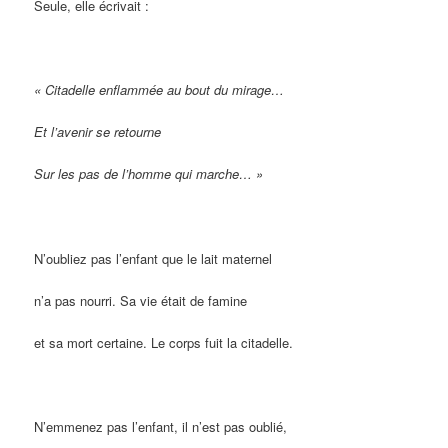
Seule, elle écrivait :
« Citadelle enflammée au bout du mirage…
Et l’avenir se retourne
Sur les pas de l’homme qui marche… »
N’oubliez pas l’enfant que le lait maternel
n’a pas nourri. Sa vie était de famine
et sa mort certaine. Le corps fuit la citadelle.
N’emmenez pas l’enfant, il n’est pas oublié,