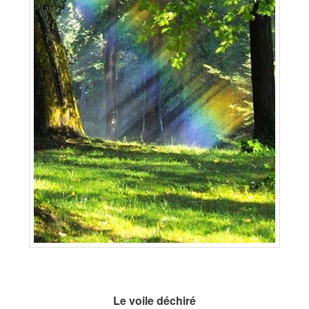
Le voile déchiré