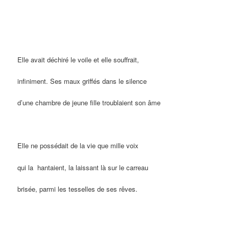
Elle avait déchiré le voile et elle souffrait,
infiniment. Ses maux griffés dans le silence
d’une chambre de jeune fille troublaient son âme
Elle ne possédait de la vie que mille voix
qui la hantaient, la laissant là sur le carreau
brisée, parmi les tesselles de ses rêves.