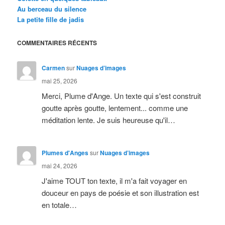
Au berceau du silence
La petite fille de jadis
COMMENTAIRES RÉCENTS
Carmen
sur
Nuages d’images
mai 25, 2026
Merci, Plume d'Ange. Un texte qui s'est construit
goutte après goutte, lentement... comme une
méditation lente. Je suis heureuse qu'il…
Plumes d'Anges
sur
Nuages d’images
mai 24, 2026
J'aime TOUT ton texte, il m'a fait voyager en
douceur en pays de poésie et son illustration est
en totale…