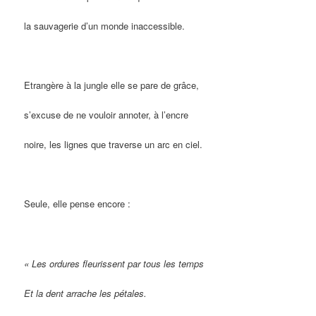
la sauvagerie d’un monde inaccessible.
Etrangère à la jungle elle se pare de grâce,
s’excuse de ne vouloir annoter, à l’encre
noire, les lignes que traverse un arc en ciel.
Seule, elle pense encore :
« Les ordures fleurissent par tous les temps
Et la dent arrache les pétales.