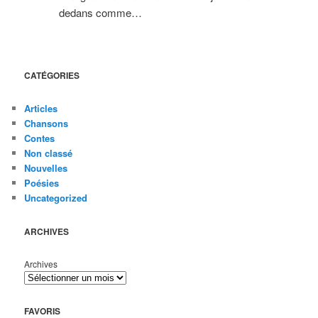
dedans comme…
CATÉGORIES
Articles
Chansons
Contes
Non classé
Nouvelles
Poésies
Uncategorized
ARCHIVES
Archives
FAVORIS