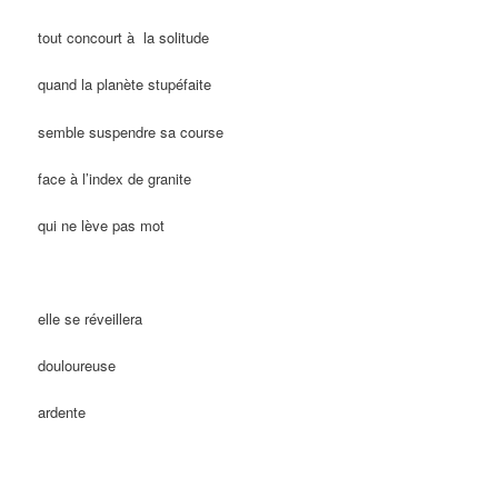
tout concourt à la solitude
quand la planète stupéfaite
semble suspendre sa course
face à l’index de granite
qui ne lève pas mot
elle se réveillera
douloureuse
ardente