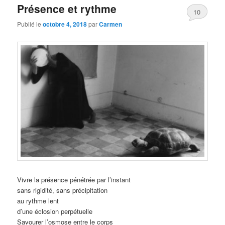
Présence et rythme
10
Publié le
octobre 4, 2018
par
Carmen
Vivre la présence pénétrée par l’instant
sans rigidité, sans précipitation
au rythme lent
d’une éclosion perpétuelle
Savourer l’osmose entre le corps