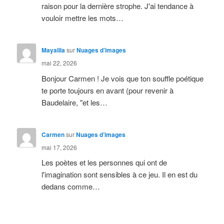
raison pour la dernière strophe. J'ai tendance à
vouloir mettre les mots…
Mayalila
sur
Nuages d’images
mai 22, 2026
Bonjour Carmen ! Je vois que ton souffle poétique
te porte toujours en avant (pour revenir à
Baudelaire, "et les…
Carmen
sur
Nuages d’images
mai 17, 2026
Les poètes et les personnes qui ont de
l'imagination sont sensibles à ce jeu. Il en est du
dedans comme…