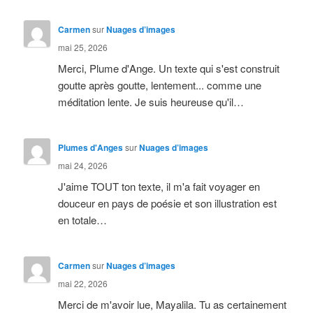
Carmen
sur
Nuages d’images
mai 25, 2026
Merci, Plume d'Ange. Un texte qui s'est construit
goutte après goutte, lentement... comme une
méditation lente. Je suis heureuse qu'il…
Plumes d'Anges
sur
Nuages d’images
mai 24, 2026
J'aime TOUT ton texte, il m'a fait voyager en
douceur en pays de poésie et son illustration est
en totale…
Carmen
sur
Nuages d’images
mai 22, 2026
Merci de m'avoir lue, Mayalila. Tu as certainement