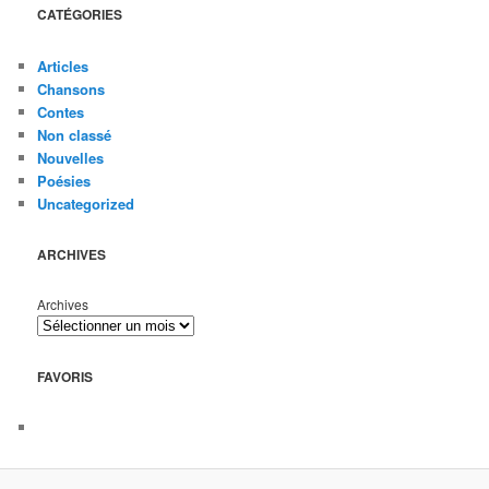
CATÉGORIES
Articles
Chansons
Contes
Non classé
Nouvelles
Poésies
Uncategorized
ARCHIVES
Archives
FAVORIS