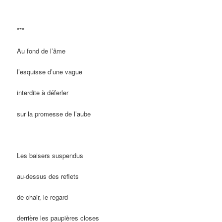
***
Au fond de l’âme
l’esquisse d’une vague
interdite à déferler
sur la promesse de l’aube
Les baisers suspendus
au-dessus des reflets
de chair, le regard
derrière les paupières closes