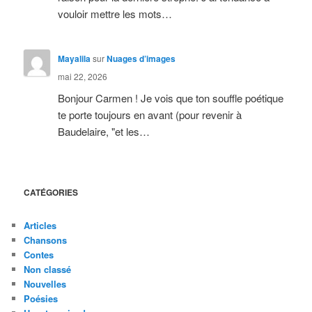
vouloir mettre les mots…
Mayalila
sur
Nuages d’images
mai 22, 2026
Bonjour Carmen ! Je vois que ton souffle poétique
te porte toujours en avant (pour revenir à
Baudelaire, "et les…
CATÉGORIES
Articles
Chansons
Contes
Non classé
Nouvelles
Poésies