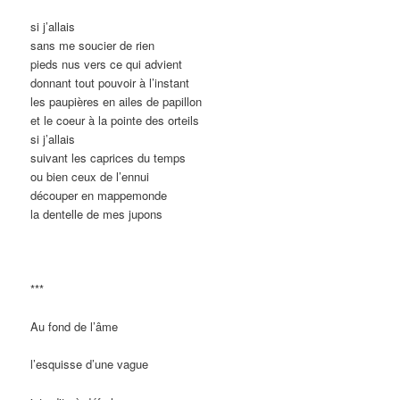
si j’allais
sans me soucier de rien
pieds nus vers ce qui advient
donnant tout pouvoir à l’instant
les paupières en ailes de papillon
et le coeur à la pointe des orteils
si j’allais
suivant les caprices du temps
ou bien ceux de l’ennui
découper en mappemonde
la dentelle de mes jupons
***
Au fond de l’âme
l’esquisse d’une vague