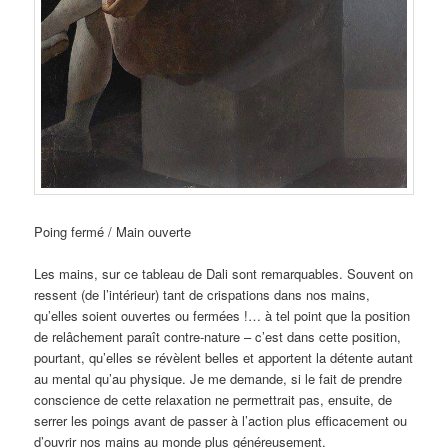
Poing fermé / Main ouverte
Les mains, sur ce tableau de Dali sont remarquables. Souvent on
ressent (de l’intérieur) tant de crispations dans nos mains,
qu’elles soient ouvertes ou fermées !… à tel point que la position
de relâchement paraît contre-nature – c’est dans cette position,
pourtant, qu’elles se révèlent belles et apportent la détente autant
au mental qu’au physique. Je me demande, si le fait de prendre
conscience de cette relaxation ne permettrait pas, ensuite, de
serrer les poings avant de passer à l’action plus efficacement ou
d’ouvrir nos mains au monde plus généreusement.