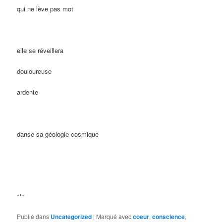
qui ne lève pas mot
elle se réveillera
douloureuse
ardente
danse sa géologie cosmique
***
Publié dans
Uncategorized
|
Marqué avec
coeur
,
conscience
,