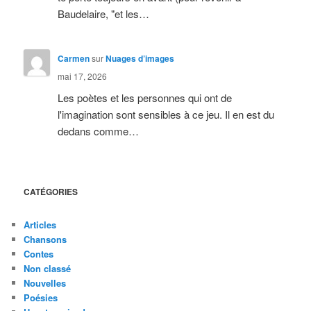
Baudelaire, "et les…
Carmen
sur
Nuages d’images
mai 17, 2026
Les poètes et les personnes qui ont de
l'imagination sont sensibles à ce jeu. Il en est du
dedans comme…
CATÉGORIES
Articles
Chansons
Contes
Non classé
Nouvelles
Poésies