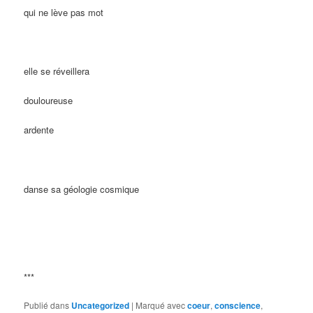
qui ne lève pas mot
elle se réveillera
douloureuse
ardente
danse sa géologie cosmique
***
Publié dans
Uncategorized
|
Marqué avec
coeur
,
conscience
,