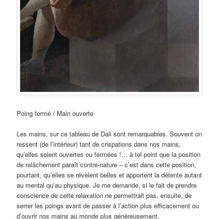
Poing fermé / Main ouverte
Les mains, sur ce tableau de Dali sont remarquables. Souvent on
ressent (de l’intérieur) tant de crispations dans nos mains,
qu’elles soient ouvertes ou fermées !… à tel point que la position
de relâchement paraît contre-nature – c’est dans cette position,
pourtant, qu’elles se révèlent belles et apportent la détente autant
au mental qu’au physique. Je me demande, si le fait de prendre
conscience de cette relaxation ne permettrait pas, ensuite, de
serrer les poings avant de passer à l’action plus efficacement ou
d’ouvrir nos mains au monde plus généreusement.