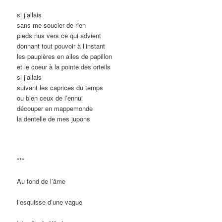
si j’allais
sans me soucier de rien
pieds nus vers ce qui advient
donnant tout pouvoir à l’instant
les paupières en ailes de papillon
et le coeur à la pointe des orteils
si j’allais
suivant les caprices du temps
ou bien ceux de l’ennui
découper en mappemonde
la dentelle de mes jupons
***
Au fond de l’âme
l’esquisse d’une vague