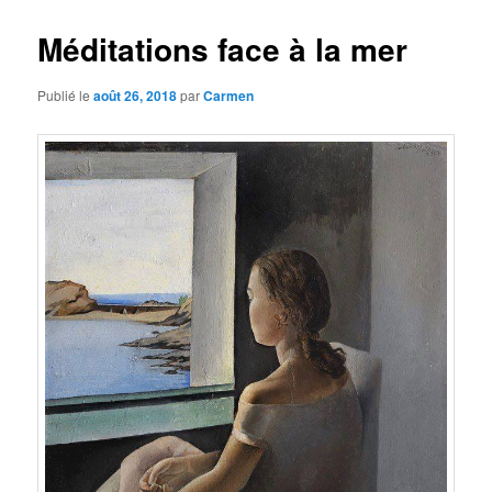
Méditations face à la mer
Publié le
août 26, 2018
par
Carmen