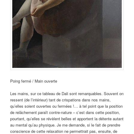
Poing fermé / Main ouverte
Les mains, sur ce tableau de Dali sont remarquables. Souvent on
ressent (de l’intérieur) tant de crispations dans nos mains,
qu’elles soient ouvertes ou fermées !… à tel point que la position
de relâchement paraît contre-nature – c’est dans cette position,
pourtant, qu’elles se révèlent belles et apportent la détente autant
au mental qu’au physique. Je me demande, si le fait de prendre
conscience de cette relaxation ne permettrait pas, ensuite, de