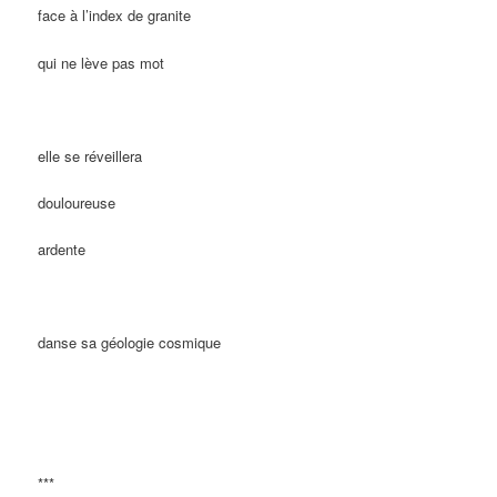
face à l’index de granite
qui ne lève pas mot
elle se réveillera
douloureuse
ardente
danse sa géologie cosmique
***