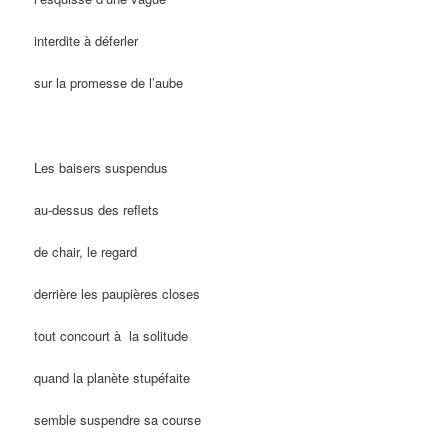
interdite à déferler
sur la promesse de l’aube
Les baisers suspendus
au-dessus des reflets
de chair, le regard
derrière les paupières closes
tout concourt à la solitude
quand la planète stupéfaite
semble suspendre sa course