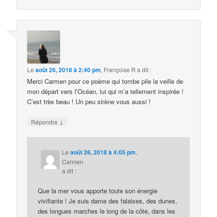
Le
août 26, 2018 à 2:40 pm
,
Françoise R
a dit :
Merci Carmen pour ce poème qui tombe pile la veille de
mon départ vers l’Océan, lui qui m’a tellement inspirée !
C’est très beau ! Un peu sirène vous aussi !
↓
Répondre
Le
août 26, 2018 à 4:05 pm
,
Carmen
a dit :
Que la mer vous apporte toute son énergie
vivifiante ! Je suis dame des falaises, des dunes,
des longues marches le long de la côte, dans les