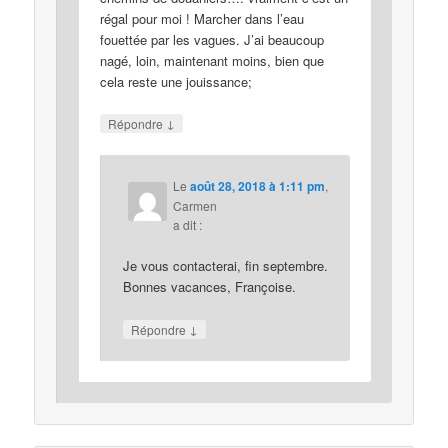
régal pour moi ! Marcher dans l’eau
fouettée par les vagues. J’ai beaucoup
nagé, loin, maintenant moins, bien que
cela reste une jouissance;
↓
Répondre
Le
août 28, 2018 à 1:11 pm
,
Carmen
a dit :
Je vous contacterai, fin septembre.
Bonnes vacances, Françoise.
↓
Répondre