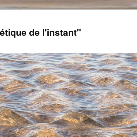
tique de l'instant"