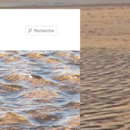
Recherche