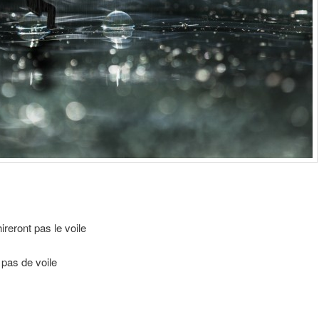
ireront pas le voile
a pas de voile