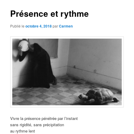
Présence et rythme
Publié le
octobre 4, 2018
par
Carmen
Vivre la présence pénétrée par l’instant
sans rigidité, sans précipitation
au rythme lent