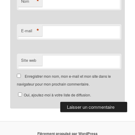
*
Nom
*
E-mail
Site web
Enregistrer mon nom, mon e-mail et mon site dans le
navigateur pour mon prochain commentaire.
Oui, ajoutez-moi à votre liste de diffusion.
Fièrement propulsé par WordPress