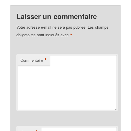
Laisser un commentaire
Votre adresse e-mail ne sera pas publiée.
Les champs
*
obligatoires sont indiqués avec
*
Commentaire