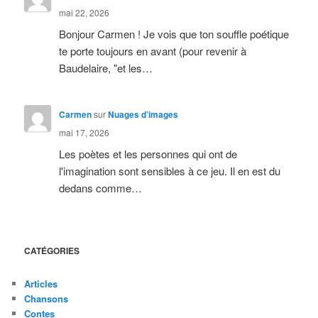
mai 22, 2026
Bonjour Carmen ! Je vois que ton souffle poétique
te porte toujours en avant (pour revenir à
Baudelaire, "et les…
Carmen
sur
Nuages d’images
mai 17, 2026
Les poètes et les personnes qui ont de
l'imagination sont sensibles à ce jeu. Il en est du
dedans comme…
CATÉGORIES
Articles
Chansons
Contes