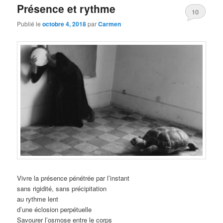
Présence et rythme
10
Publié le
octobre 4, 2018
par
Carmen
Vivre la présence pénétrée par l’instant
sans rigidité, sans précipitation
au rythme lent
d’une éclosion perpétuelle
Savourer l’osmose entre le corps