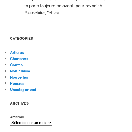
te porte toujours en avant (pour revenir à
Baudelaire, "et les…
CATÉGORIES
Articles
Chansons
Contes
Non classé
Nouvelles
Poésies
Uncategorized
ARCHIVES
Archives