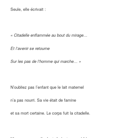
Seule, elle écrivait :
« Citadelle enflammée au bout du mirage…
Et l’avenir se retourne
Sur les pas de l’homme qui marche… »
N’oubliez pas l’enfant que le lait maternel
n’a pas nourri. Sa vie était de famine
et sa mort certaine. Le corps fuit la citadelle.