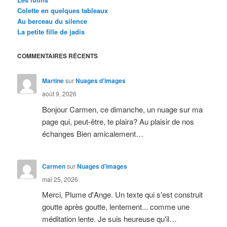
Colette en quelques tableaux
Au berceau du silence
La petite fille de jadis
COMMENTAIRES RÉCENTS
Martine
sur
Nuages d’images
août 9, 2026
Bonjour Carmen, ce dimanche, un nuage sur ma
page qui, peut-être, te plaira? Au plaisir de nos
échanges Bien amicalement…
Carmen
sur
Nuages d’images
mai 25, 2026
Merci, Plume d'Ange. Un texte qui s'est construit
goutte après goutte, lentement... comme une
méditation lente. Je suis heureuse qu'il…