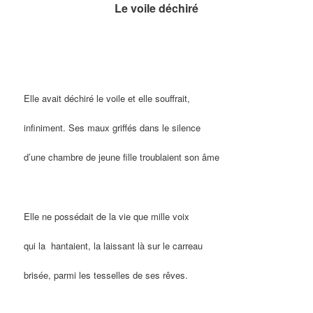
Le voile déchiré
Elle avait déchiré le voile et elle souffrait,
infiniment. Ses maux griffés dans le silence
d’une chambre de jeune fille troublaient son âme
Elle ne possédait de la vie que mille voix
qui la hantaient, la laissant là sur le carreau
brisée, parmi les tesselles de ses rêves.