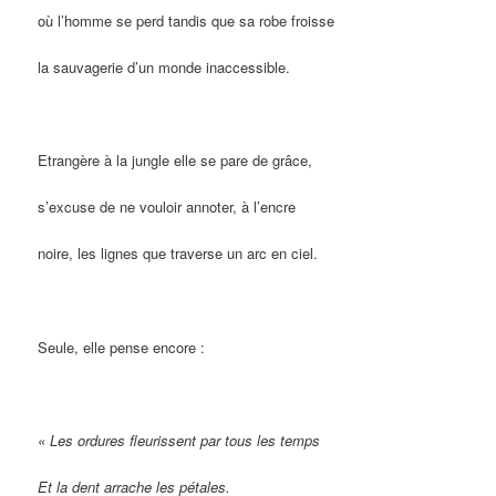
où l’homme se perd tandis que sa robe froisse
la sauvagerie d’un monde inaccessible.
Etrangère à la jungle elle se pare de grâce,
s’excuse de ne vouloir annoter, à l’encre
noire, les lignes que traverse un arc en ciel.
Seule, elle pense encore :
« Les ordures fleurissent par tous les temps
Et la dent arrache les pétales.