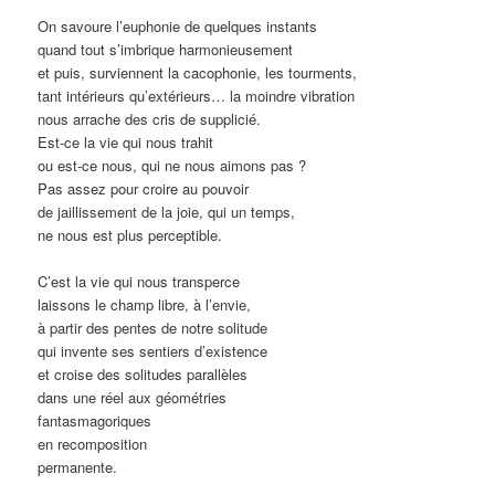
On savoure l’euphonie de quelques instants
quand tout s’imbrique harmonieusement
et puis, surviennent la cacophonie, les tourments,
tant intérieurs qu’extérieurs… la moindre vibration
nous arrache des cris de supplicié.
Est-ce la vie qui nous trahit
ou est-ce nous, qui ne nous aimons pas ?
Pas assez pour croire au pouvoir
de jaillissement de la joie, qui un temps,
ne nous est plus perceptible.
C’est la vie qui nous transperce
laissons le champ libre, à l’envie,
à partir des pentes de notre solitude
qui invente ses sentiers d’existence
et croise des solitudes parallèles
dans une réel aux géométries
fantasmagoriques
en recomposition
permanente.