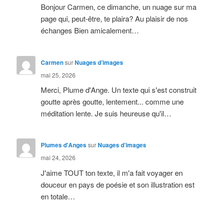
Bonjour Carmen, ce dimanche, un nuage sur ma
page qui, peut-être, te plaira? Au plaisir de nos
échanges Bien amicalement…
Carmen
sur
Nuages d’images
mai 25, 2026
Merci, Plume d'Ange. Un texte qui s'est construit
goutte après goutte, lentement... comme une
méditation lente. Je suis heureuse qu'il…
Plumes d'Anges
sur
Nuages d’images
mai 24, 2026
J'aime TOUT ton texte, il m'a fait voyager en
douceur en pays de poésie et son illustration est
en totale…