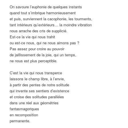
On savoure l’euphonie de quelques instants
quand tout s’imbrique harmonieusement
et puis, surviennent la cacophonie, les tourments,
tant intérieurs qu’extérieurs… la moindre vibration
nous arrache des cris de supplicié.
Est-ce la vie qui nous trahit
ou est-ce nous, qui ne nous aimons pas ?
Pas assez pour croire au pouvoir
de jaillissement de la joie, qui un temps,
ne nous est plus perceptible.
C’est la vie qui nous transperce
laissons le champ libre, à l’envie,
à partir des pentes de notre solitude
qui invente ses sentiers d’existence
et croise des solitudes parallèles
dans une réel aux géométries
fantasmagoriques
en recomposition
permanente.