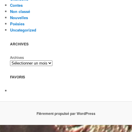
Contes
Non classé
Nouvelles
Poésies
Uncategorized
ARCHIVES
Archives
FAVORIS
Fièrement propulsé par WordPress