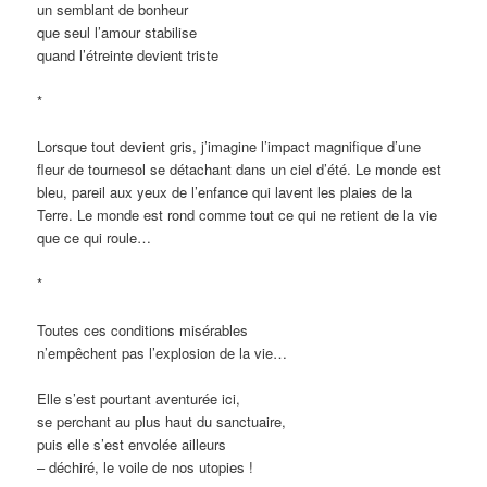
un semblant de bonheur
que seul l’amour stabilise
quand l’étreinte devient triste
*
Lorsque tout devient gris, j’imagine l’impact magnifique d’une
fleur de tournesol se détachant dans un ciel d’été. Le monde est
bleu, pareil aux yeux de l’enfance qui lavent les plaies de la
Terre. Le monde est rond comme tout ce qui ne retient de la vie
que ce qui roule…
*
Toutes ces conditions misérables
n’empêchent pas l’explosion de la vie…
Elle s’est pourtant aventurée ici,
se perchant au plus haut du sanctuaire,
puis elle s’est envolée ailleurs
– déchiré, le voile de nos utopies !