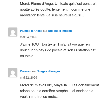
Merci, Plume d'Ange. Un texte qui s'est construit
goutte après goutte, lentement... comme une
méditation lente. Je suis heureuse qu'il…
Plumes d'Anges
sur
Nuages d’images
mai 24, 2026
J'aime TOUT ton texte, il m'a fait voyager en
douceur en pays de poésie et son illustration est
en totale…
Carmen
sur
Nuages d’images
mai 22, 2026
Merci de m'avoir lue, Mayalila. Tu as certainement
raison pour la dernière strophe. J'ai tendance à
vouloir mettre les mots…