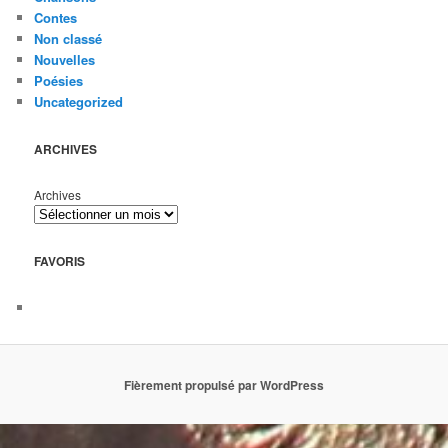
Contes
Non classé
Nouvelles
Poésies
Uncategorized
ARCHIVES
Archives
FAVORIS
Fièrement propulsé par WordPress