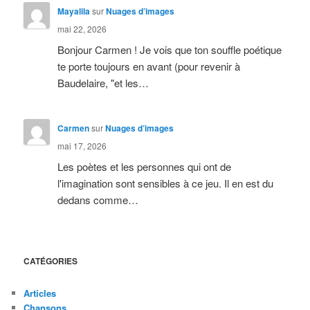
Mayalila
sur
Nuages d’images
mai 22, 2026
Bonjour Carmen ! Je vois que ton souffle poétique
te porte toujours en avant (pour revenir à
Baudelaire, "et les…
Carmen
sur
Nuages d’images
mai 17, 2026
Les poètes et les personnes qui ont de
l'imagination sont sensibles à ce jeu. Il en est du
dedans comme…
CATÉGORIES
Articles
Chansons