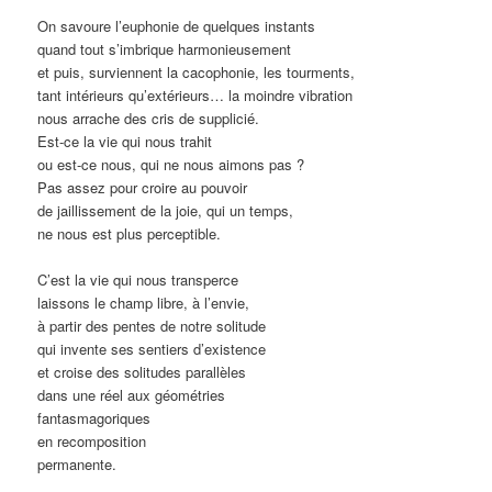
On savoure l’euphonie de quelques instants
quand tout s’imbrique harmonieusement
et puis, surviennent la cacophonie, les tourments,
tant intérieurs qu’extérieurs… la moindre vibration
nous arrache des cris de supplicié.
Est-ce la vie qui nous trahit
ou est-ce nous, qui ne nous aimons pas ?
Pas assez pour croire au pouvoir
de jaillissement de la joie, qui un temps,
ne nous est plus perceptible.
C’est la vie qui nous transperce
laissons le champ libre, à l’envie,
à partir des pentes de notre solitude
qui invente ses sentiers d’existence
et croise des solitudes parallèles
dans une réel aux géométries
fantasmagoriques
en recomposition
permanente.