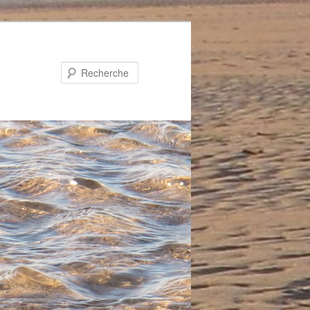
Recherche