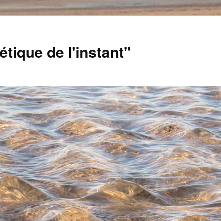
tique de l'instant"