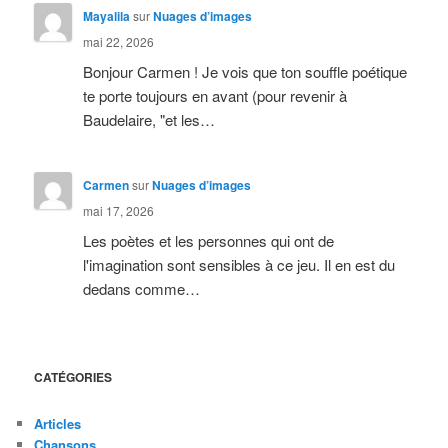
Mayalila
sur
Nuages d’images
mai 22, 2026
Bonjour Carmen ! Je vois que ton souffle poétique
te porte toujours en avant (pour revenir à
Baudelaire, "et les…
Carmen
sur
Nuages d’images
mai 17, 2026
Les poètes et les personnes qui ont de
l'imagination sont sensibles à ce jeu. Il en est du
dedans comme…
CATÉGORIES
Articles
Chansons