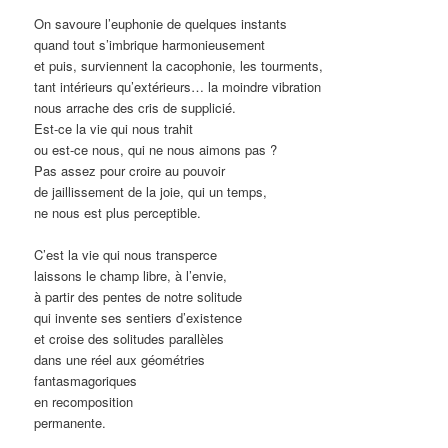
On savoure l’euphonie de quelques instants
quand tout s’imbrique harmonieusement
et puis, surviennent la cacophonie, les tourments,
tant intérieurs qu’extérieurs… la moindre vibration
nous arrache des cris de supplicié.
Est-ce la vie qui nous trahit
ou est-ce nous, qui ne nous aimons pas ?
Pas assez pour croire au pouvoir
de jaillissement de la joie, qui un temps,
ne nous est plus perceptible.
C’est la vie qui nous transperce
laissons le champ libre, à l’envie,
à partir des pentes de notre solitude
qui invente ses sentiers d’existence
et croise des solitudes parallèles
dans une réel aux géométries
fantasmagoriques
en recomposition
permanente.