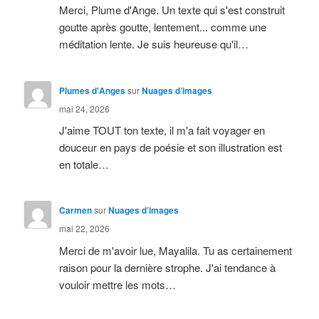
Merci, Plume d'Ange. Un texte qui s'est construit
goutte après goutte, lentement... comme une
méditation lente. Je suis heureuse qu'il…
Plumes d'Anges
sur
Nuages d’images
mai 24, 2026
J'aime TOUT ton texte, il m'a fait voyager en
douceur en pays de poésie et son illustration est
en totale…
Carmen
sur
Nuages d’images
mai 22, 2026
Merci de m'avoir lue, Mayalila. Tu as certainement
raison pour la dernière strophe. J'ai tendance à
vouloir mettre les mots…