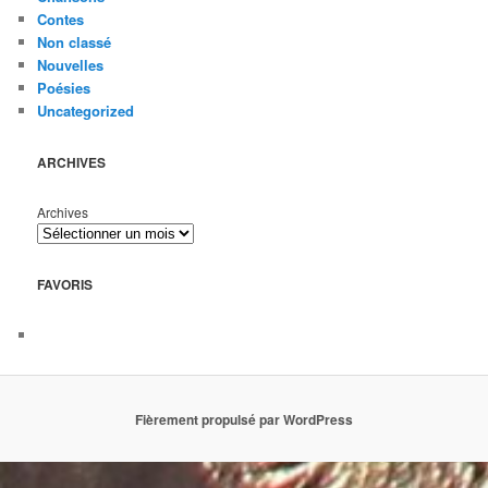
Contes
Non classé
Nouvelles
Poésies
Uncategorized
ARCHIVES
Archives
FAVORIS
Fièrement propulsé par WordPress