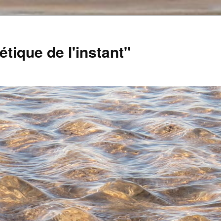
tique de l'instant"