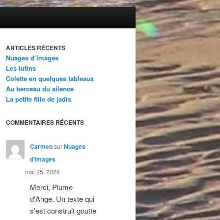
ARTICLES RÉCENTS
Nuages d’images
Les lutins
Colette en quelques tableaux
Au berceau du silence
La petite fille de jadis
COMMENTAIRES RÉCENTS
Carmen
sur
Nuages
d’images
mai 25, 2026
Merci, Plume
d'Ange. Un texte qui
s'est construit goutte