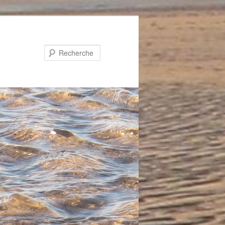
Recherche