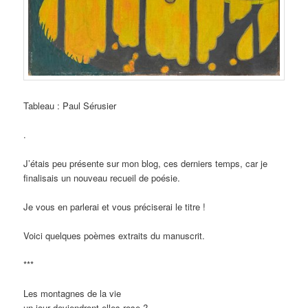
Tableau : Paul Sérusier
.
J’étais peu présente sur mon blog, ces derniers temps, car je
finalisais un nouveau recueil de poésie.
Je vous en parlerai et vous préciserai le titre !
Voici quelques poèmes extraits du manuscrit.
***
Les montagnes de la vie
un jour deviendront-elles rose ?