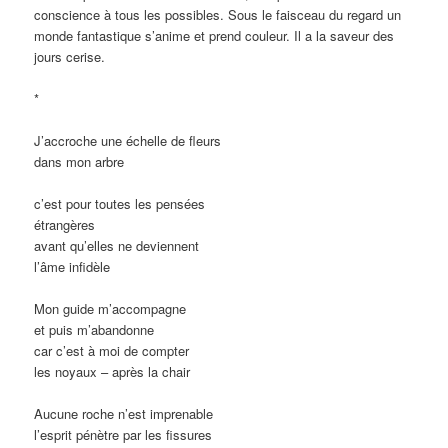
conscience à tous les possibles. Sous le faisceau du regard un
monde fantastique s’anime et prend couleur. Il a la saveur des
jours cerise.
*
J’accroche une échelle de fleurs
dans mon arbre
c’est pour toutes les pensées
étrangères
avant qu’elles ne deviennent
l’âme infidèle
Mon guide m’accompagne
et puis m’abandonne
car c’est à moi de compter
les noyaux – après la chair
Aucune roche n’est imprenable
l’esprit pénètre par les fissures