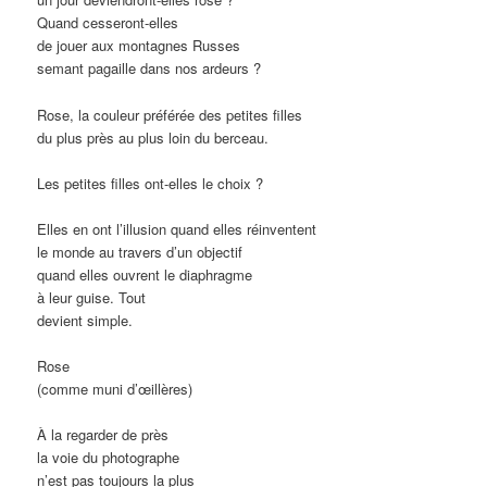
Quand cesseront-elles
de jouer aux montagnes Russes
semant pagaille dans nos ardeurs ?
Rose, la couleur préférée des petites filles
du plus près au plus loin du berceau.
Les petites filles ont-elles le choix ?
Elles en ont l’illusion quand elles réinventent
le monde au travers d’un objectif
quand elles ouvrent le diaphragme
à leur guise. Tout
devient simple.
Rose
(comme muni d’œillères)
À la regarder de près
la voie du photographe
n’est pas toujours la plus