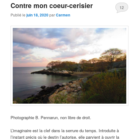
Contre mon coeur-cerisier
12
Publié le
juin 18, 2020
par
Carmen
Photographie B. Pennarun, non libre de droit.
L’imaginaire est la clef dans la serrure du temps. Introduite à
l’instant précis où le destin l’autorise, elle parvient à ouvrir la