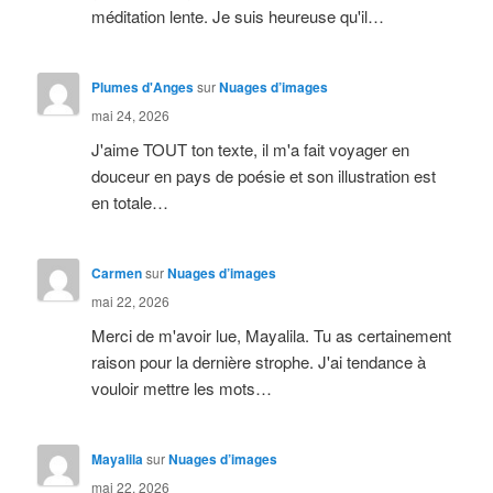
méditation lente. Je suis heureuse qu'il…
Plumes d'Anges
sur
Nuages d’images
mai 24, 2026
J'aime TOUT ton texte, il m'a fait voyager en
douceur en pays de poésie et son illustration est
en totale…
Carmen
sur
Nuages d’images
mai 22, 2026
Merci de m'avoir lue, Mayalila. Tu as certainement
raison pour la dernière strophe. J'ai tendance à
vouloir mettre les mots…
Mayalila
sur
Nuages d’images
mai 22, 2026