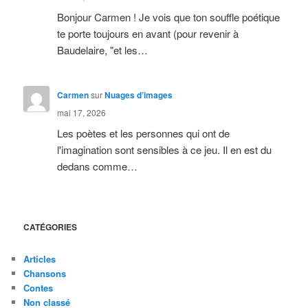
Bonjour Carmen ! Je vois que ton souffle poétique
te porte toujours en avant (pour revenir à
Baudelaire, "et les…
Carmen
sur
Nuages d’images
mai 17, 2026
Les poètes et les personnes qui ont de
l'imagination sont sensibles à ce jeu. Il en est du
dedans comme…
CATÉGORIES
Articles
Chansons
Contes
Non classé