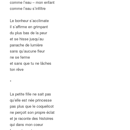
comme l’eau – mon enfant
comme l’eau s’infiltre
Le bonheur s’acclimate
il s’affirme en grimpant
du plus bas de la peur
et se hisse jusqu’au
panache de lumière
sans qu’aucune fleur
ne se ferme
et sans que tu ne lâches
ton rêve
*
La petite fille ne sait pas
qu’elle est née princesse
pas plus que le coquelicot
ne perçoit son propre éclat
et je raconte des histoires
qui dans mon coeur