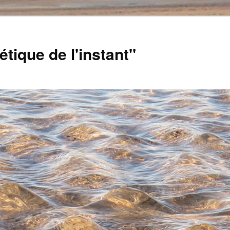
tique de l'instant"