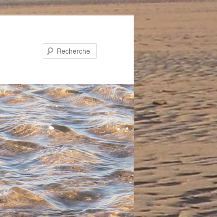
Recherche