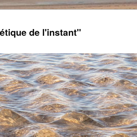
tique de l'instant"