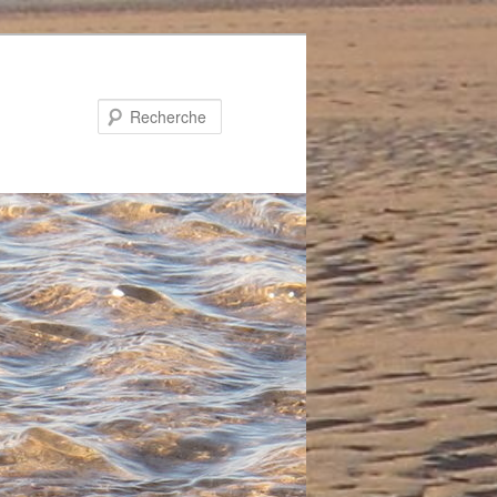
Recherche