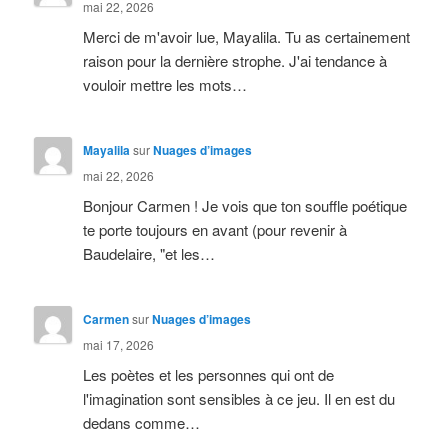
mai 22, 2026
Merci de m'avoir lue, Mayalila. Tu as certainement
raison pour la dernière strophe. J'ai tendance à
vouloir mettre les mots…
Mayalila
sur
Nuages d’images
mai 22, 2026
Bonjour Carmen ! Je vois que ton souffle poétique
te porte toujours en avant (pour revenir à
Baudelaire, "et les…
Carmen
sur
Nuages d’images
mai 17, 2026
Les poètes et les personnes qui ont de
l'imagination sont sensibles à ce jeu. Il en est du
dedans comme…