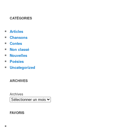
CATÉGORIES
Articles
Chansons
Contes
Non classé
Nouvelles
Poésies
Uncategorized
ARCHIVES
Archives
FAVORIS