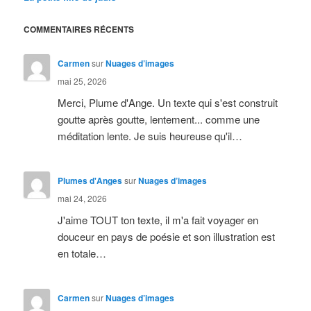
COMMENTAIRES RÉCENTS
Carmen
sur
Nuages d’images
mai 25, 2026
Merci, Plume d'Ange. Un texte qui s'est construit
goutte après goutte, lentement... comme une
méditation lente. Je suis heureuse qu'il…
Plumes d'Anges
sur
Nuages d’images
mai 24, 2026
J'aime TOUT ton texte, il m'a fait voyager en
douceur en pays de poésie et son illustration est
en totale…
Carmen
sur
Nuages d’images