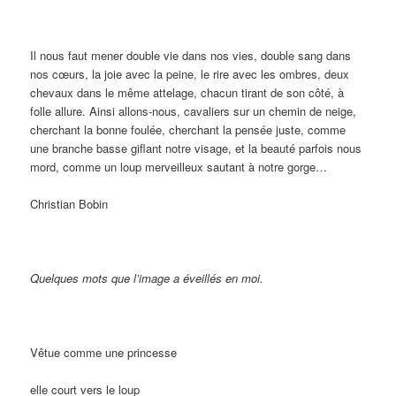
Il nous faut mener double vie dans nos vies, double sang dans
nos cœurs, la joie avec la peine, le rire avec les ombres, deux
chevaux dans le même attelage, chacun tirant de son côté, à
folle allure. Ainsi allons-nous, cavaliers sur un chemin de neige,
cherchant la bonne foulée, cherchant la pensée juste, comme
une branche basse giflant notre visage, et la beauté parfois nous
mord, comme un loup merveilleux sautant à notre gorge…
Christian Bobin
Quelques mots que l’image a éveillés en moi.
Vêtue comme une princesse
elle court vers le loup