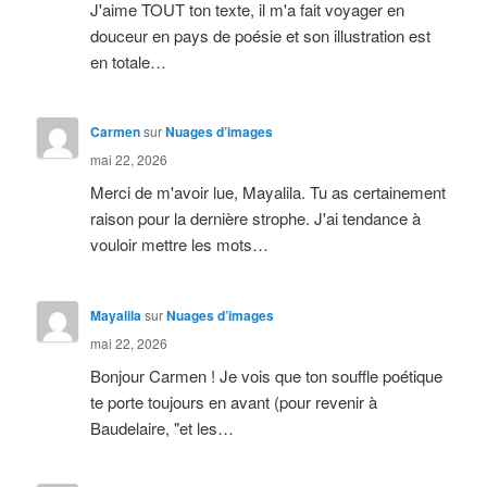
J'aime TOUT ton texte, il m'a fait voyager en
douceur en pays de poésie et son illustration est
en totale…
Carmen
sur
Nuages d’images
mai 22, 2026
Merci de m'avoir lue, Mayalila. Tu as certainement
raison pour la dernière strophe. J'ai tendance à
vouloir mettre les mots…
Mayalila
sur
Nuages d’images
mai 22, 2026
Bonjour Carmen ! Je vois que ton souffle poétique
te porte toujours en avant (pour revenir à
Baudelaire, "et les…