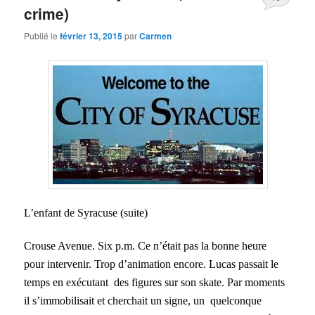
crime)
Publié le
février 13, 2015
par
Carmen
L’enfant de Syracuse (suite)
Crouse Avenue. Six p.m. Ce n’était pas la bonne heure
pour intervenir. Trop d’animation encore. Lucas passait le
temps en exécutant des figures sur son skate. Par moments
il s’immobilisait et cherchait un signe, un quelconque