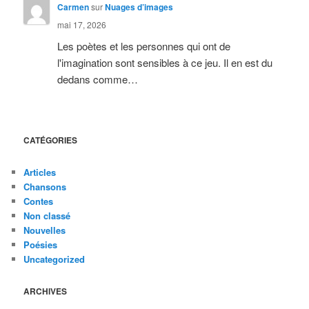
Carmen
sur
Nuages d’images
mai 17, 2026
Les poètes et les personnes qui ont de
l'imagination sont sensibles à ce jeu. Il en est du
dedans comme…
CATÉGORIES
Articles
Chansons
Contes
Non classé
Nouvelles
Poésies
Uncategorized
ARCHIVES