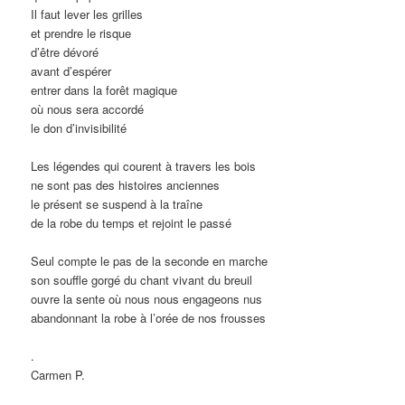
Il faut lever les grilles
et prendre le risque
d’être dévoré
avant d’espérer
entrer dans la forêt magique
où nous sera accordé
le don d’invisibilité
Les légendes qui courent à travers les bois
ne sont pas des histoires anciennes
le présent se suspend à la traîne
de la robe du temps et rejoint le passé
Seul compte le pas de la seconde en marche
son souffle gorgé du chant vivant du breuil
ouvre la sente où nous nous engageons nus
abandonnant la robe à l’orée de nos frousses
.
Carmen P.