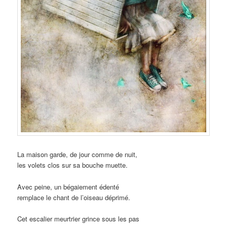
La maison garde, de jour comme de nuit,
les volets clos sur sa bouche muette.
Avec peine, un bégaiement édenté
remplace le chant de l’oiseau déprimé.
Cet escalier meurtrier grince sous les pas