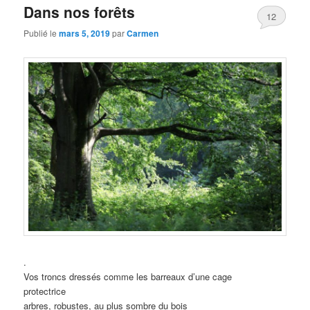
Dans nos forêts
12
Publié le
mars 5, 2019
par
Carmen
.
Vos troncs dressés comme les barreaux d’une cage
protectrice
arbres, robustes, au plus sombre du bois