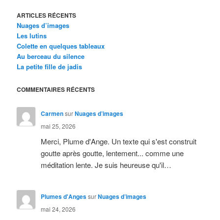
ARTICLES RÉCENTS
Nuages d’images
Les lutins
Colette en quelques tableaux
Au berceau du silence
La petite fille de jadis
COMMENTAIRES RÉCENTS
Carmen
sur
Nuages d’images
mai 25, 2026
Merci, Plume d'Ange. Un texte qui s'est construit
goutte après goutte, lentement... comme une
méditation lente. Je suis heureuse qu'il…
Plumes d'Anges
sur
Nuages d’images
mai 24, 2026