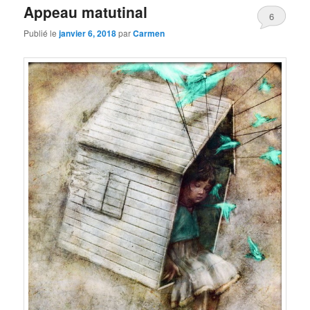
Appeau matutinal
6
Publié le
janvier 6, 2018
par
Carmen