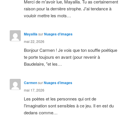
Merci de m'avoir lue, Mayalila. Tu as certainement
raison pour la dernière strophe. J'ai tendance à
vouloir mettre les mots…
Mayalila
sur
Nuages d’images
mai 22, 2026
Bonjour Carmen ! Je vois que ton souffle poétique
te porte toujours en avant (pour revenir à
Baudelaire, "et les…
Carmen
sur
Nuages d’images
mai 17, 2026
Les poètes et les personnes qui ont de
l'imagination sont sensibles à ce jeu. Il en est du
dedans comme…