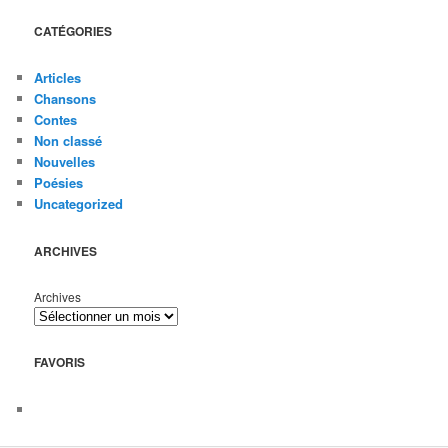
CATÉGORIES
Articles
Chansons
Contes
Non classé
Nouvelles
Poésies
Uncategorized
ARCHIVES
Archives
FAVORIS