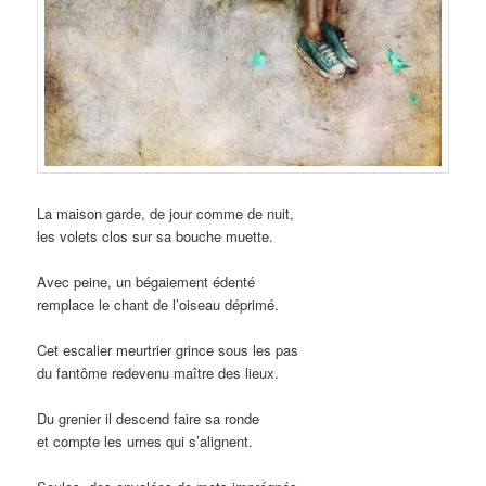
La maison garde, de jour comme de nuit,
les volets clos sur sa bouche muette.
Avec peine, un bégaiement édenté
remplace le chant de l’oiseau déprimé.
Cet escalier meurtrier grince sous les pas
du fantôme redevenu maître des lieux.
Du grenier il descend faire sa ronde
et compte les urnes qui s’alignent.