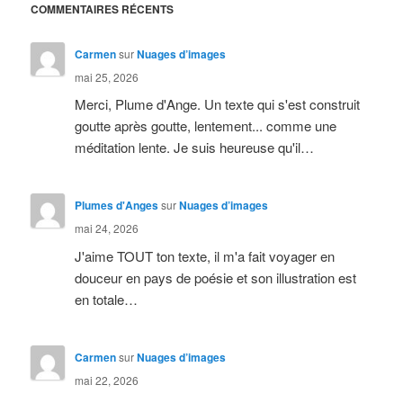
COMMENTAIRES RÉCENTS
Carmen
sur
Nuages d’images
mai 25, 2026
Merci, Plume d'Ange. Un texte qui s'est construit
goutte après goutte, lentement... comme une
méditation lente. Je suis heureuse qu'il…
Plumes d'Anges
sur
Nuages d’images
mai 24, 2026
J'aime TOUT ton texte, il m'a fait voyager en
douceur en pays de poésie et son illustration est
en totale…
Carmen
sur
Nuages d’images
mai 22, 2026