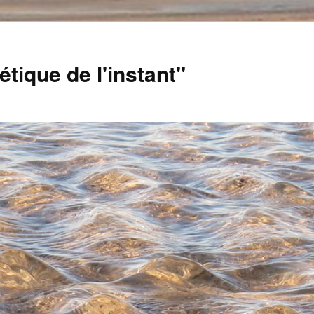
tique de l'instant"