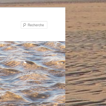
Recherche