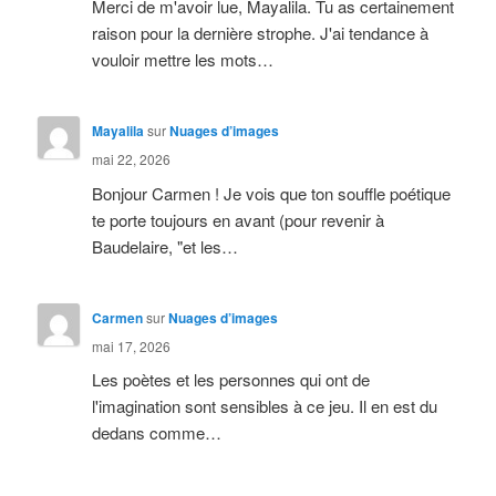
Merci de m'avoir lue, Mayalila. Tu as certainement
raison pour la dernière strophe. J'ai tendance à
vouloir mettre les mots…
Mayalila
sur
Nuages d’images
mai 22, 2026
Bonjour Carmen ! Je vois que ton souffle poétique
te porte toujours en avant (pour revenir à
Baudelaire, "et les…
Carmen
sur
Nuages d’images
mai 17, 2026
Les poètes et les personnes qui ont de
l'imagination sont sensibles à ce jeu. Il en est du
dedans comme…