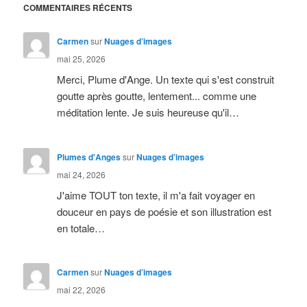
COMMENTAIRES RÉCENTS
Carmen
sur
Nuages d’images
mai 25, 2026
Merci, Plume d'Ange. Un texte qui s'est construit
goutte après goutte, lentement... comme une
méditation lente. Je suis heureuse qu'il…
Plumes d'Anges
sur
Nuages d’images
mai 24, 2026
J'aime TOUT ton texte, il m'a fait voyager en
douceur en pays de poésie et son illustration est
en totale…
Carmen
sur
Nuages d’images
mai 22, 2026