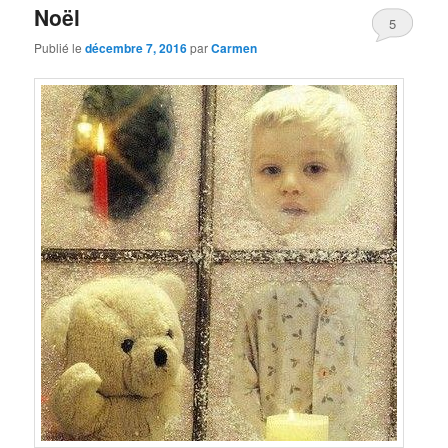
Noël
5
Publié le
décembre 7, 2016
par
Carmen