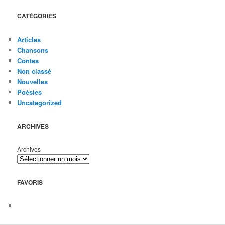
CATÉGORIES
Articles
Chansons
Contes
Non classé
Nouvelles
Poésies
Uncategorized
ARCHIVES
Archives
FAVORIS