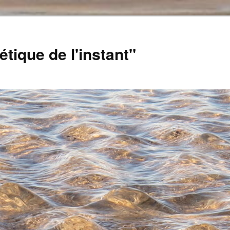
tique de l'instant"