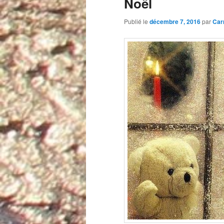
Noël
Publié le
décembre 7, 2016
par
Car