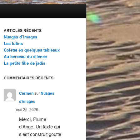
ARTICLES RÉCENTS
Nuages d’images
Les lutins
Colette en quelques tableaux
Au berceau du silence
La petite fille de jadis
COMMENTAIRES RÉCENTS
Carmen
sur
Nuages
d’images
mai 25, 2026
Merci, Plume
d'Ange. Un texte qui
s'est construit goutte