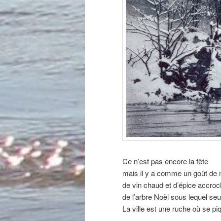
Ce n’est pas encore la fête
mais il y a comme un goût de 
de vin chaud et d’épice accro
de l’arbre Noël sous lequel seu
La ville est une ruche où se pi