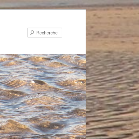
Recherche