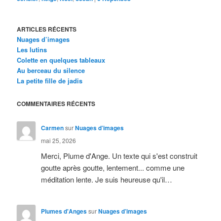
ARTICLES RÉCENTS
Nuages d’images
Les lutins
Colette en quelques tableaux
Au berceau du silence
La petite fille de jadis
COMMENTAIRES RÉCENTS
Carmen
sur
Nuages d’images
mai 25, 2026
Merci, Plume d'Ange. Un texte qui s'est construit
goutte après goutte, lentement... comme une
méditation lente. Je suis heureuse qu'il…
Plumes d'Anges
sur
Nuages d’images