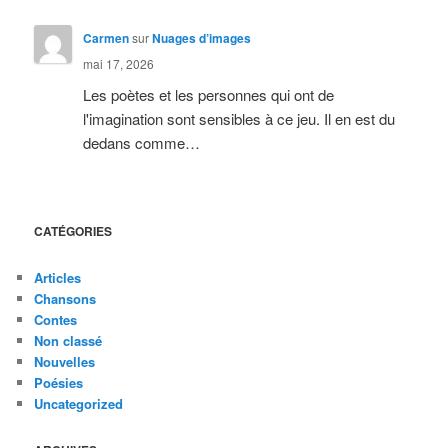
Carmen
sur
Nuages d’images
mai 17, 2026
Les poètes et les personnes qui ont de
l'imagination sont sensibles à ce jeu. Il en est du
dedans comme…
CATÉGORIES
Articles
Chansons
Contes
Non classé
Nouvelles
Poésies
Uncategorized