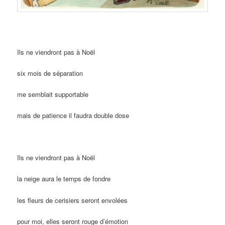
Ils ne viendront pas à Noël
six mois de séparation
me semblait supportable
mais de patience il faudra double dose
Ils ne viendront pas à Noël
la neige aura le temps de fondre
les fleurs de cerisiers seront envolées
pour moi, elles seront rouge d’émotion