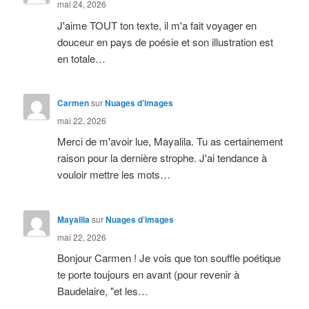
mai 24, 2026
J'aime TOUT ton texte, il m'a fait voyager en
douceur en pays de poésie et son illustration est
en totale…
Carmen
sur
Nuages d’images
mai 22, 2026
Merci de m'avoir lue, Mayalila. Tu as certainement
raison pour la dernière strophe. J'ai tendance à
vouloir mettre les mots…
Mayalila
sur
Nuages d’images
mai 22, 2026
Bonjour Carmen ! Je vois que ton souffle poétique
te porte toujours en avant (pour revenir à
Baudelaire, "et les…