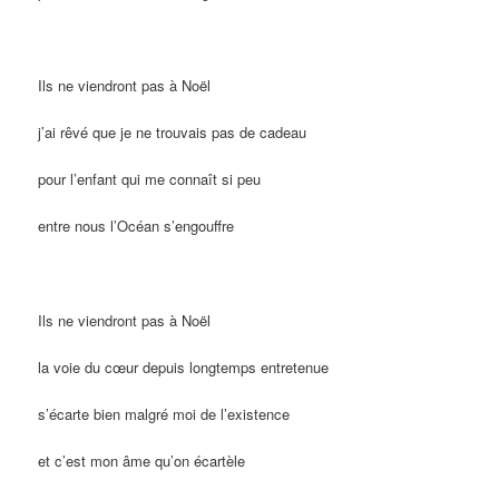
Ils ne viendront pas à Noël
j’ai rêvé que je ne trouvais pas de cadeau
pour l’enfant qui me connaît si peu
entre nous l’Océan s’engouffre
Ils ne viendront pas à Noël
la voie du cœur depuis longtemps entretenue
s’écarte bien malgré moi de l’existence
et c’est mon âme qu’on écartèle