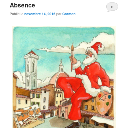
Absence
6
Publié le
novembre 14, 2016
par
Carmen