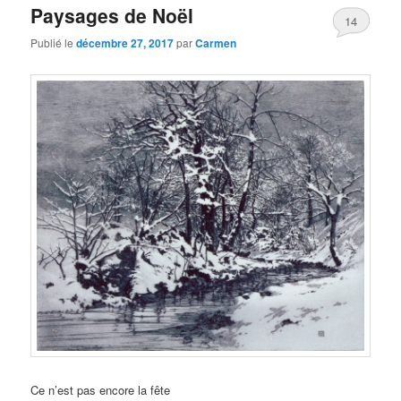
Paysages de Noël
14
Publié le
décembre 27, 2017
par
Carmen
Ce n’est pas encore la fête