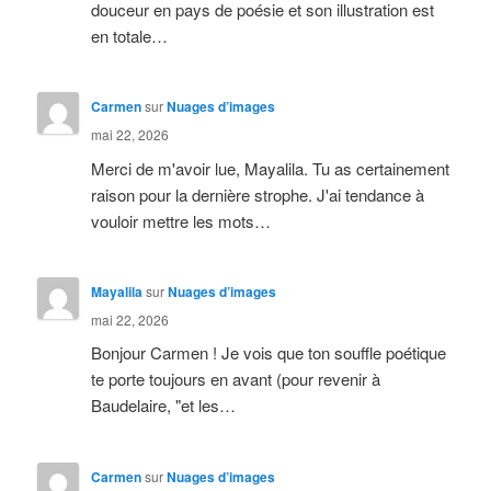
douceur en pays de poésie et son illustration est
en totale…
Carmen
sur
Nuages d’images
mai 22, 2026
Merci de m'avoir lue, Mayalila. Tu as certainement
raison pour la dernière strophe. J'ai tendance à
vouloir mettre les mots…
Mayalila
sur
Nuages d’images
mai 22, 2026
Bonjour Carmen ! Je vois que ton souffle poétique
te porte toujours en avant (pour revenir à
Baudelaire, "et les…
Carmen
sur
Nuages d’images