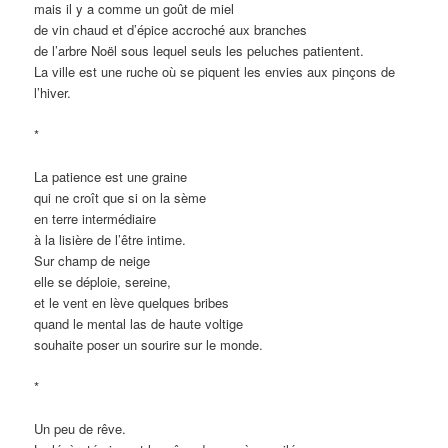
mais il y a comme un goût de miel
de vin chaud et d’épice accroché aux branches
de l’arbre Noël sous lequel seuls les peluches patientent.
La ville est une ruche où se piquent les envies aux pinçons de
l’hiver.
*
La patience est une graine
qui ne croît que si on la sème
en terre intermédiaire
à la lisière de l’être intime.
Sur champ de neige
elle se déploie, sereine,
et le vent en lève quelques bribes
quand le mental las de haute voltige
souhaite poser un sourire sur le monde.
*
Un peu de rêve.