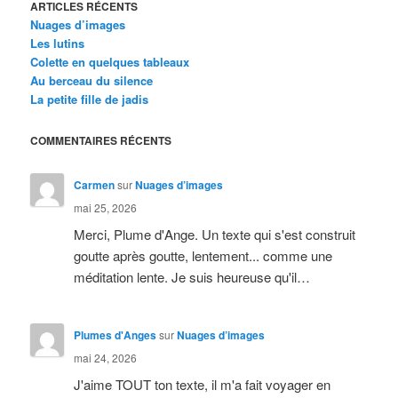
ARTICLES RÉCENTS
Nuages d’images
Les lutins
Colette en quelques tableaux
Au berceau du silence
La petite fille de jadis
COMMENTAIRES RÉCENTS
Carmen
sur
Nuages d’images
mai 25, 2026
Merci, Plume d'Ange. Un texte qui s'est construit
goutte après goutte, lentement... comme une
méditation lente. Je suis heureuse qu'il…
Plumes d'Anges
sur
Nuages d’images
mai 24, 2026
J'aime TOUT ton texte, il m'a fait voyager en