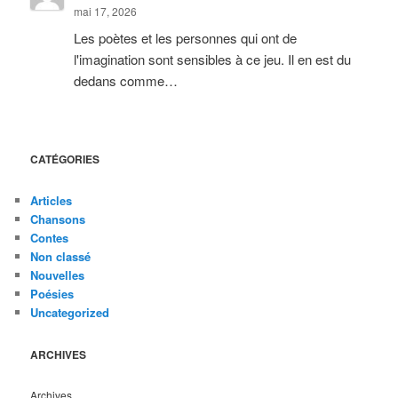
mai 17, 2026
Les poètes et les personnes qui ont de
l'imagination sont sensibles à ce jeu. Il en est du
dedans comme…
CATÉGORIES
Articles
Chansons
Contes
Non classé
Nouvelles
Poésies
Uncategorized
ARCHIVES
Archives