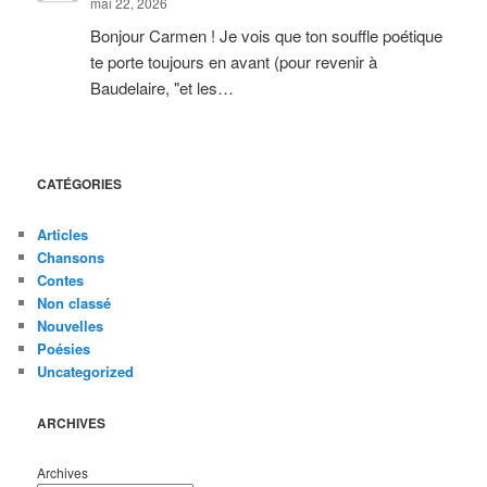
mai 22, 2026
Bonjour Carmen ! Je vois que ton souffle poétique
te porte toujours en avant (pour revenir à
Baudelaire, "et les…
CATÉGORIES
Articles
Chansons
Contes
Non classé
Nouvelles
Poésies
Uncategorized
ARCHIVES
Archives