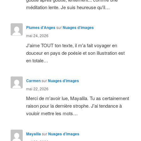
méditation lente. Je suis heureuse qu'il…
Plumes d'Anges
sur
Nuages d’images
mai 24, 2026
J'aime TOUT ton texte, il m'a fait voyager en
douceur en pays de poésie et son illustration est
en totale…
Carmen
sur
Nuages d’images
mai 22, 2026
Merci de m'avoir lue, Mayalila. Tu as certainement
raison pour la dernière strophe. J'ai tendance à
vouloir mettre les mots…
Mayalila
sur
Nuages d’images