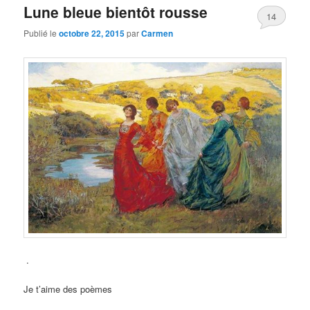
Lune bleue bientôt rousse
14
Publié le
octobre 22, 2015
par
Carmen
.
Je t’aime des poèmes