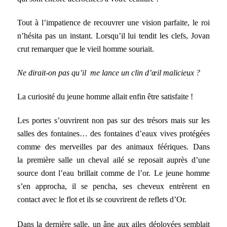
Tout à l’impatience de recouvrer une vision parfaite, le roi
n’hésita pas un instant. Lorsqu’il lui tendit les clefs, Jovan
crut remarquer que le vieil homme souriait.
Ne dirait-on pas qu’il me lance un clin d’œil malicieux ?
La curiosité du jeune homme allait enfin être satisfaite !
Les portes s’ouvrirent non pas sur des trésors mais sur les
salles des fontaines… des fontaines d’eaux vives protégées
comme des merveilles par des animaux féériques. Dans
la première salle un cheval ailé se reposait auprès d’une
source dont l’eau brillait comme de l’or. Le jeune homme
s’en approcha, il se pencha, ses cheveux entrèrent en
contact avec le flot et ils se couvrirent de reflets d’Or.
Dans la dernière salle, un âne aux ailes déployées semblait