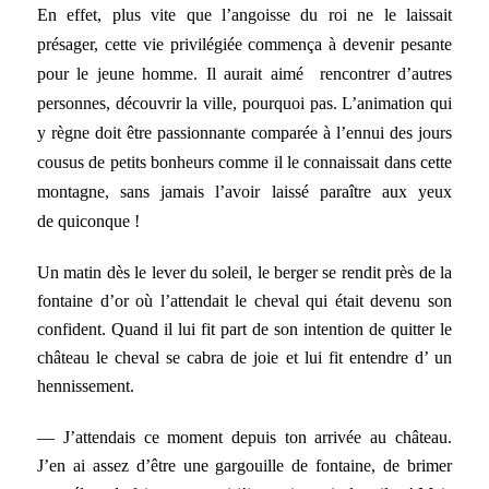
En effet, plus vite que l’angoisse du roi ne le laissait
présager, cette vie privilégiée commença à devenir pesante
pour le jeune homme. Il aurait aimé rencontrer d’autres
personnes, découvrir la ville, pourquoi pas. L’animation qui
y règne doit être passionnante comparée à l’ennui des jours
cousus de petits bonheurs comme il le connaissait dans cette
montagne, sans jamais l’avoir laissé paraître aux yeux
de quiconque !
Un matin dès le lever du soleil, le berger se rendit près de la
fontaine d’or où l’attendait le cheval qui était devenu son
confident. Quand il lui fit part de son intention de quitter le
château le cheval se cabra de joie et lui fit entendre d’ un
hennissement.
— J’attendais ce moment depuis ton arrivée au château.
J’en ai assez d’être une gargouille de fontaine, de brimer