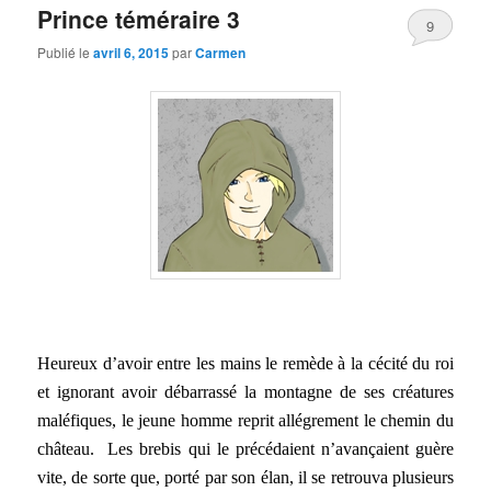
Prince téméraire 3
9
Publié le
avril 6, 2015
par
Carmen
Heureux d’avoir entre les mains le remède à la cécité du roi
et ignorant avoir débarrassé la montagne de ses créatures
maléfiques, le jeune homme reprit allégrement le chemin du
château. Les brebis qui le précédaient n’avançaient guère
vite, de sorte que, porté par son élan, il se retrouva plusieurs