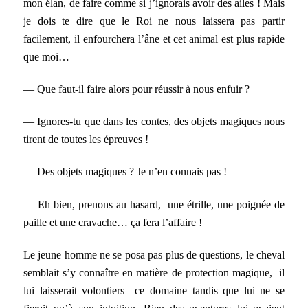
mon élan, de faire comme si j’ignorais avoir des ailes ! Mais
je dois te dire que le Roi ne nous laissera pas partir
facilement, il enfourchera l’âne et cet animal est plus rapide
que moi…
— Que faut-il faire alors pour réussir à nous enfuir ?
— Ignores-tu que dans les contes, des objets magiques nous
tirent de toutes les épreuves !
— Des objets magiques ? Je n’en connais pas !
— Eh bien, prenons au hasard, une étrille, une poignée de
paille et une cravache… ça fera l’affaire !
Le jeune homme ne se posa pas plus de questions, le cheval
semblait s’y connaître en matière de protection magique, il
lui laisserait volontiers ce domaine tandis que lui ne se