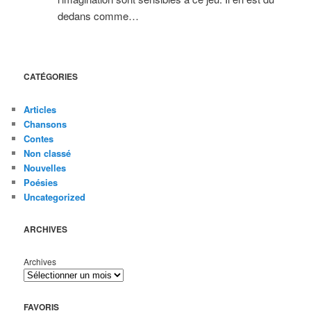
dedans comme…
CATÉGORIES
Articles
Chansons
Contes
Non classé
Nouvelles
Poésies
Uncategorized
ARCHIVES
Archives
FAVORIS