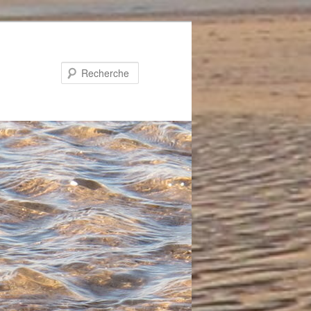
Recherche