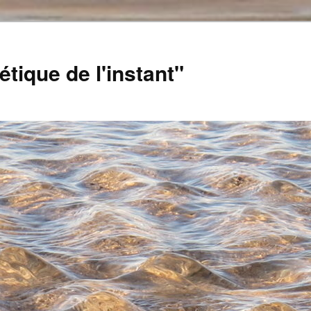
tique de l'instant"