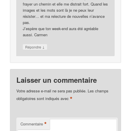
frayer un chemin et elle me distrait fort. Quand les
images et les mots sont là je ne peux leur
résister… et ma relecture de nouvelles n’avance
pas.
J’espère que ton week-end aura été agréable
aussi. Carmen
↓
Répondre
Laisser un commentaire
Votre adresse e-mail ne sera pas publiée.
Les champs
*
obligatoires sont indiqués avec
*
Commentaire