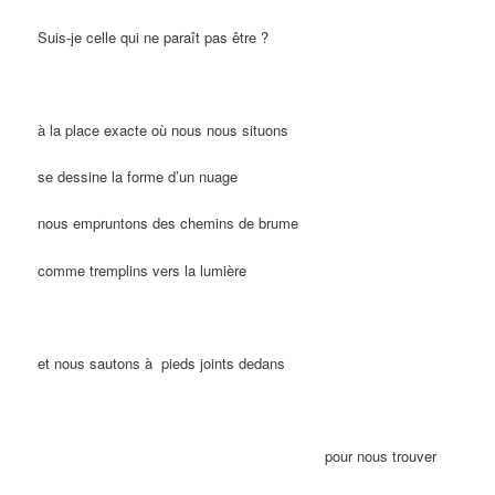
Suis-je celle qui ne paraît pas être ?
à la place exacte où nous nous situons
se dessine la forme d’un nuage
nous empruntons des chemins de brume
comme tremplins vers la lumière
et nous sautons à pieds joints dedans
……………………………………………………
pour nous trouver