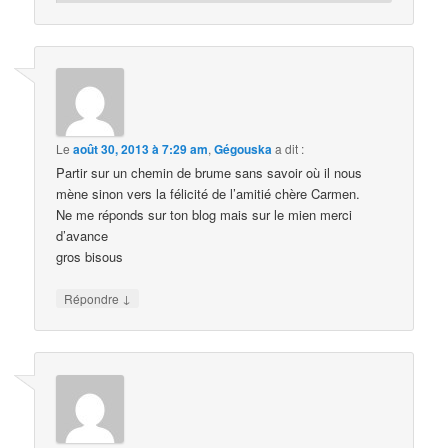
Le
août 30, 2013 à 7:29 am
,
Gégouska
a dit :
Partir sur un chemin de brume sans savoir où il nous
mène sinon vers la félicité de l’amitié chère Carmen.
Ne me réponds sur ton blog mais sur le mien merci
d’avance
gros bisous
↓
Répondre