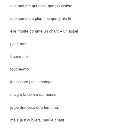
une matière qui n’est que poussière
une semence plus fine que grain fin
elle monte comme un chant – un appel
parle-moi
trouve-moi
touche-moi
je n’ignore pas l’ancrage
malgré la dérive du monde
je perdrai peut-être les mots
mais je n’oublierai pas le chant