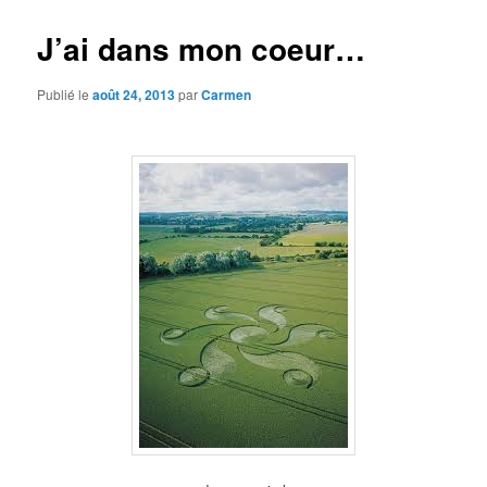
J’ai dans mon coeur…
Publié le
août 24, 2013
par
Carmen