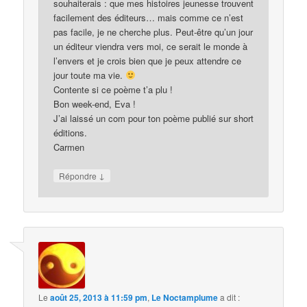
souhaiterais : que mes histoires jeunesse trouvent
facilement des éditeurs… mais comme ce n’est
pas facile, je ne cherche plus. Peut-être qu’un jour
un éditeur viendra vers moi, ce serait le monde à
l’envers et je crois bien que je peux attendre ce
jour toute ma vie.
Contente si ce poème t’a plu !
Bon week-end, Eva !
J’ai laissé un com pour ton poème publié sur short
éditions.
Carmen
↓
Répondre
Le
août 25, 2013 à 11:59 pm
,
Le Noctamplume
a dit :