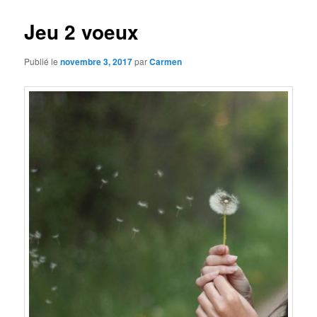
Jeu 2 voeux
Publié le
novembre 3, 2017
par
Carmen