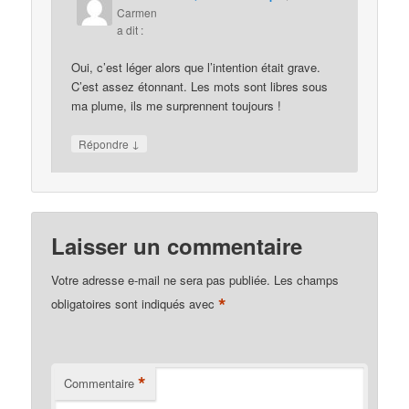
Carmen
a dit :
Oui, c’est léger alors que l’intention était grave.
C’est assez étonnant. Les mots sont libres sous
ma plume, ils me surprennent toujours !
↓
Répondre
Laisser un commentaire
Votre adresse e-mail ne sera pas publiée.
Les champs
*
obligatoires sont indiqués avec
*
Commentaire