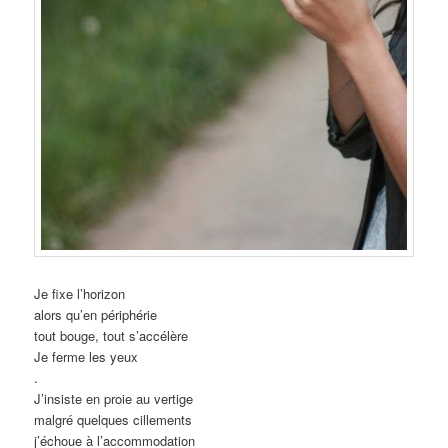
Je fixe l’horizon
alors qu’en périphérie
tout bouge, tout s’accélère
Je ferme les yeux
.
J’insiste en proie au vertige
malgré quelques cillements
j’échoue à l’accommodation