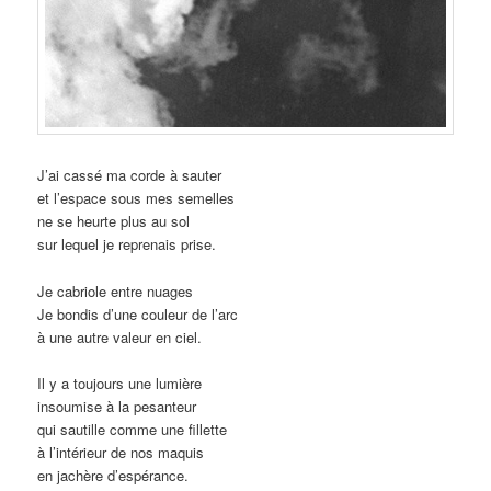
J’ai cassé ma corde à sauter
et l’espace sous mes semelles
ne se heurte plus au sol
sur lequel je reprenais prise.
Je cabriole entre nuages
Je bondis d’une couleur de l’arc
à une autre valeur en ciel.
Il y a toujours une lumière
insoumise à la pesanteur
qui sautille comme une fillette
à l’intérieur de nos maquis
en jachère d’espérance.