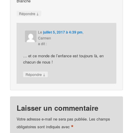
Blanche
↓
Répondre
Le
juillet 5, 2017 à 4:39 pm
,
Carmen
a dit :
… et ce monde de l’enfance est toujours là, en
chacun de nous !
↓
Répondre
Laisser un commentaire
Votre adresse e-mail ne sera pas publiée.
Les champs
*
obligatoires sont indiqués avec