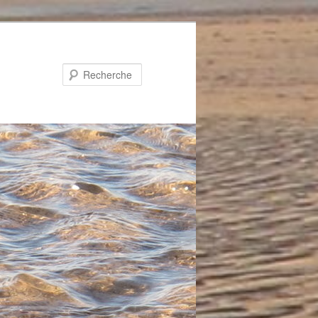
Recherche