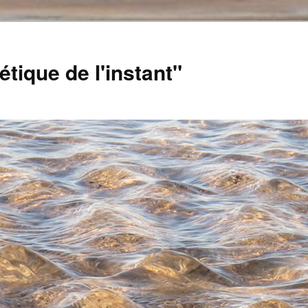
tique de l'instant"