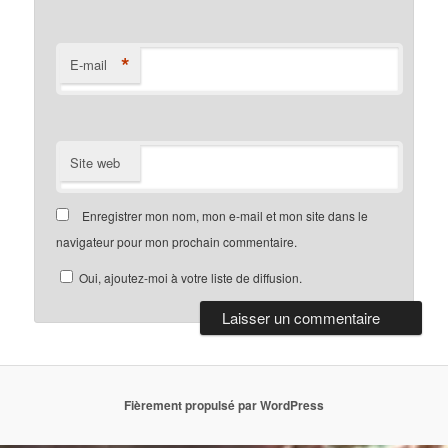
*
E-mail
Site web
Enregistrer mon nom, mon e-mail et mon site dans le
navigateur pour mon prochain commentaire.
Oui, ajoutez-moi à votre liste de diffusion.
Fièrement propulsé par WordPress