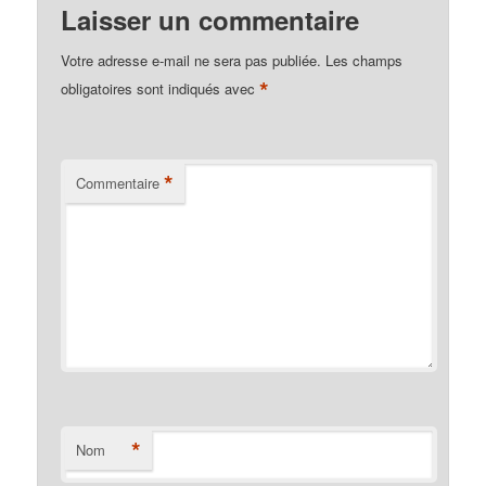
Laisser un commentaire
Votre adresse e-mail ne sera pas publiée.
Les champs
*
obligatoires sont indiqués avec
*
Commentaire
*
Nom