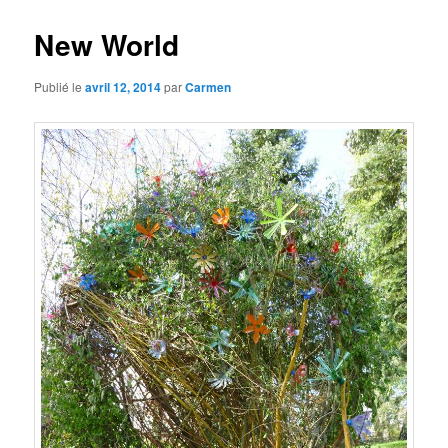
New World
Publié le
avril 12, 2014
par
Carmen