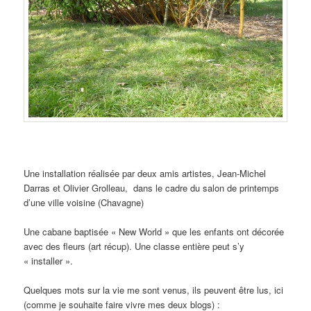
Une installation réalisée par deux amis artistes, Jean-Michel
Darras et Olivier Grolleau, dans le cadre du salon de printemps
d’une ville voisine (Chavagne)
Une cabane baptisée « New World » que les enfants ont décorée
avec des fleurs (art récup). Une classe entière peut s’y
« installer ».
Quelques mots sur la vie me sont venus, ils peuvent être lus, ici
(comme je souhaite faire vivre mes deux blogs) :