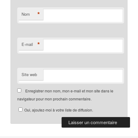
*
Nom
*
E-mail
Site web
Enregistrer mon nom, mon e-mail et mon site dans le
navigateur pour mon prochain commentaire.
Oui, ajoutez-moi à votre liste de diffusion.