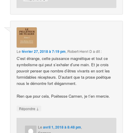
Le
février 27, 2018 à 7:19 pm
,
Robert-Henri D
a dit :
C’est étrange, cette puissance magnétique et tout ce
symbolisme qui peut s’exhaler d’une main. Et je crois
pouvoir penser que nombre d’êtres vivants en sont les
formidables récepteurs. D’autant que ta prose poétique
nous le démontre fort élégamment.
Rien que pour cela, Poétesse Carmen, je t’en rmercie.
↓
Répondre
Le
avril 1, 2018 à 8:48 pm
,
Carmen