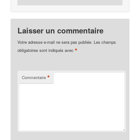
Laisser un commentaire
Votre adresse e-mail ne sera pas publiée.
Les champs
*
obligatoires sont indiqués avec
*
Commentaire